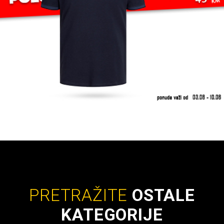
PRETRAŽITE
OSTALE
KATEGORIJE