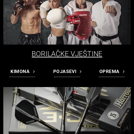
BORILAČKE VJEŠTINE
KIMONA
POJASEVI
OPREMA