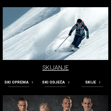
SKIJANJE
SKI OPREMA
SKI ODJEĆA
SKIJE