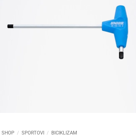
SHOP
/
SPORTOVI
/
BICIKLIZAM