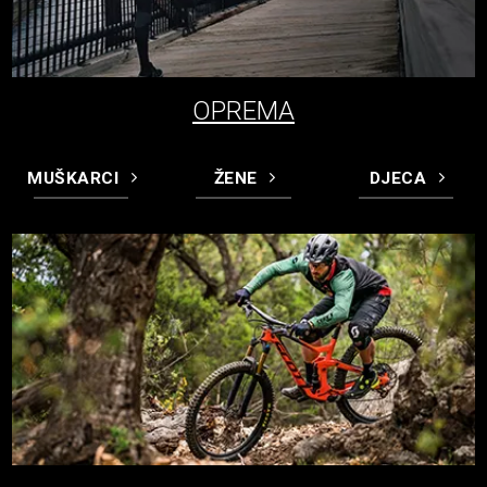
OPREMA
MUŠKARCI
ŽENE
DJECA