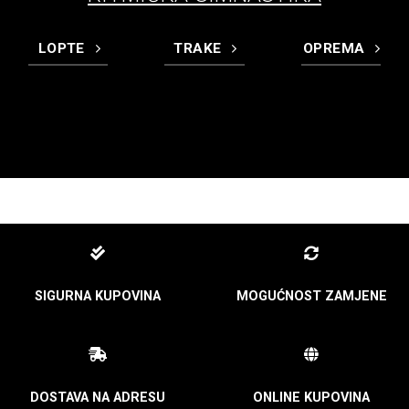
LOPTE
TRAKE
OPREMA
SIGURNA KUPOVINA
MOGUĆNOST ZAMJENE
DOSTAVA NA ADRESU
ONLINE KUPOVINA