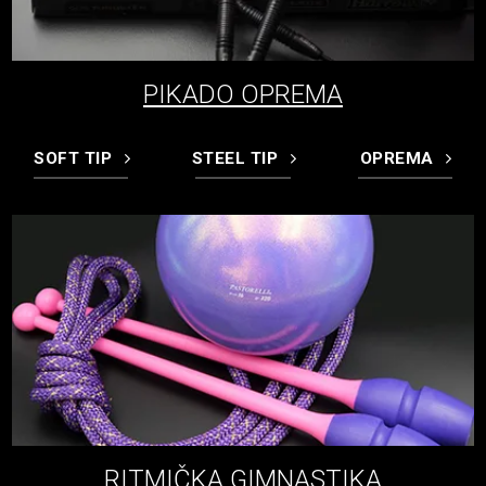
PIKADO OPREMA
SOFT TIP
STEEL TIP
OPREMA
RITMIČKA GIMNASTIKA