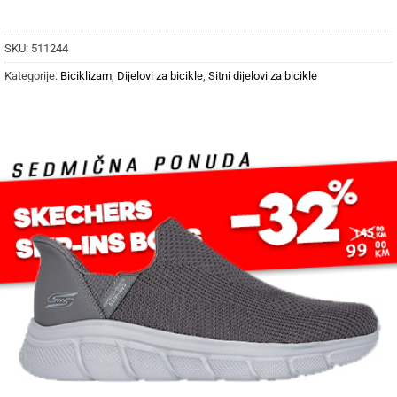
SKU:
511244
Kategorije:
Biciklizam
,
Dijelovi za bicikle
,
Sitni dijelovi za bicikle