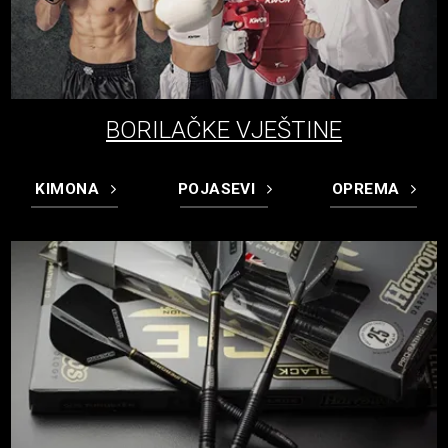
BORILAČKE VJEŠTINE
KIMONA
POJASEVI
OPREMA