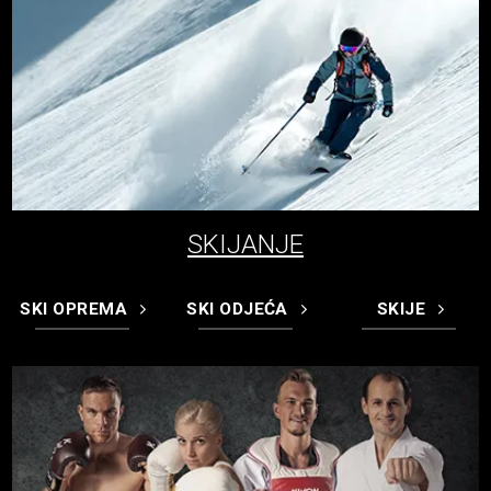
SKIJANJE
SKI OPREMA
SKI ODJEĆA
SKIJE