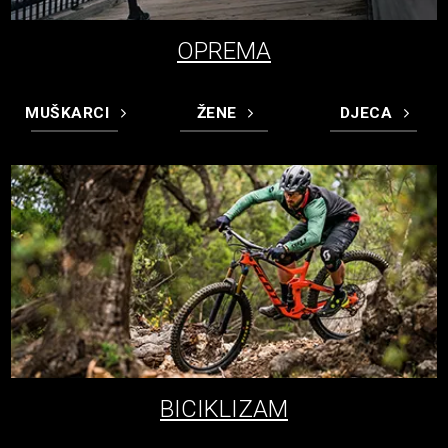
OPREMA
MUŠKARCI
ŽENE
DJECA
BICIKLIZAM