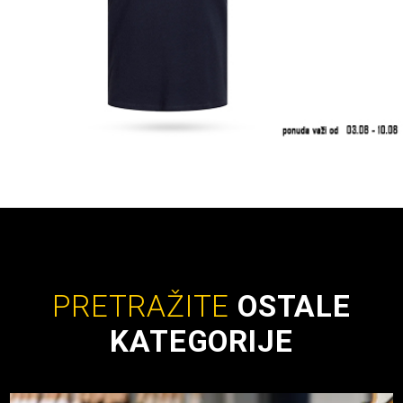
PRETRAŽITE
OSTALE
KATEGORIJE