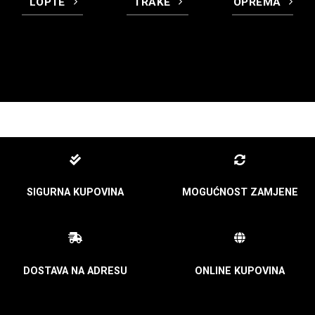
LOPTE
TRAKE
OPREMA
SIGURNA KUPOVINA
MOGUĆNOST ZAMJENE
DOSTAVA NA ADRESU
ONLINE KUPOVINA