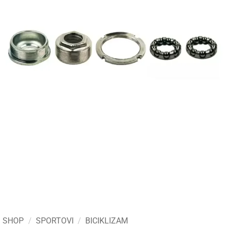
SHOP
/
SPORTOVI
/
BICIKLIZAM