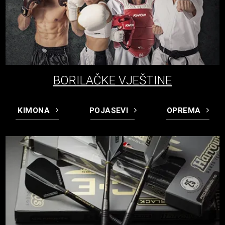
BORILAČKE VJEŠTINE
KIMONA
POJASEVI
OPREMA