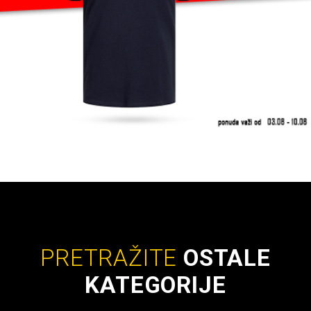
PRETRAŽITE
OSTALE
KATEGORIJE