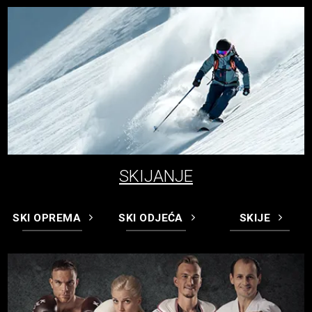
SKIJANJE
SKI OPREMA
SKI ODJEĆA
SKIJE