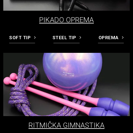
PIKADO OPREMA
SOFT TIP
STEEL TIP
OPREMA
RITMIČKA GIMNASTIKA