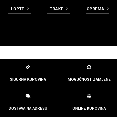
LOPTE
TRAKE
OPREMA
SIGURNA KUPOVINA
MOGUĆNOST ZAMJENE
DOSTAVA NA ADRESU
ONLINE KUPOVINA