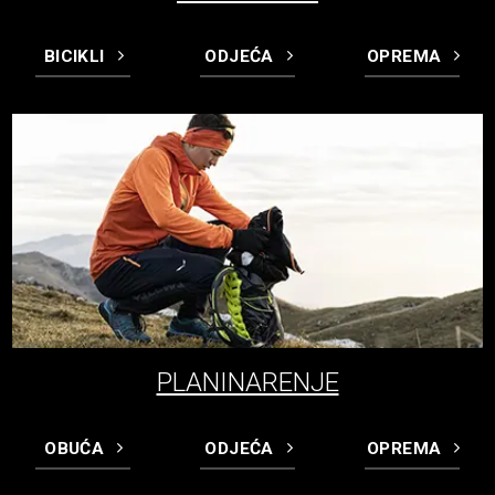
BICIKLI
ODJEĆA
OPREMA
PLANINARENJE
OBUĆA
ODJEĆA
OPREMA