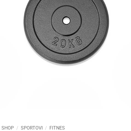
SHOP
/
SPORTOVI
/
FITNES