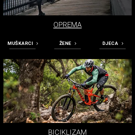
OPREMA
MUŠKARCI
ŽENE
DJECA
BICIKLIZAM