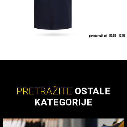
PRETRAŽITE
OSTALE
KATEGORIJE