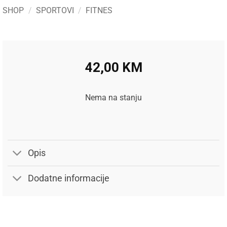
SHOP
/
SPORTOVI
/
FITNES
42,00
KM
Nema na stanju
Opis
Dodatne informacije