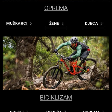
OPREMA
MUŠKARCI
ŽENE
DJECA
BICIKLIZAM