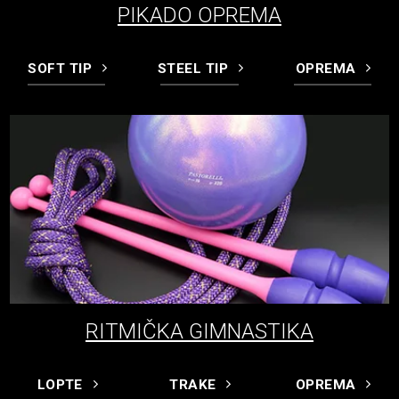
PIKADO OPREMA
SOFT TIP
STEEL TIP
OPREMA
RITMIČKA GIMNASTIKA
LOPTE
TRAKE
OPREMA