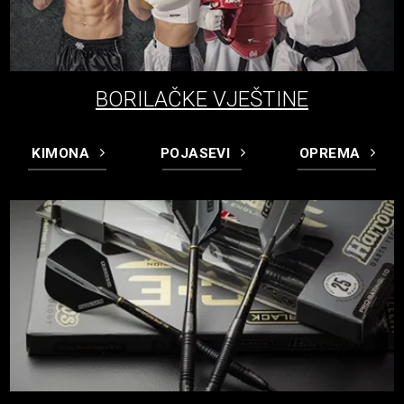
BORILAČKE VJEŠTINE
KIMONA
POJASEVI
OPREMA