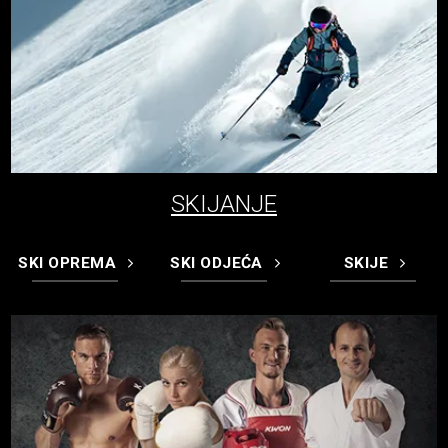
SKIJANJE
SKI OPREMA
SKI ODJEĆA
SKIJE