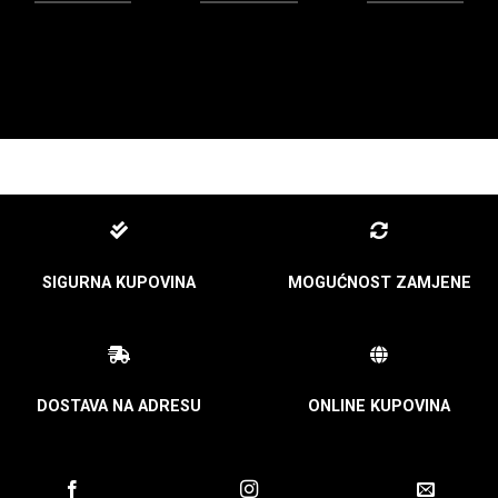
SIGURNA KUPOVINA
MOGUĆNOST ZAMJENE
DOSTAVA NA ADRESU
ONLINE KUPOVINA