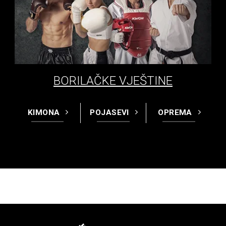
BORILAČKE VJEŠTINE
KIMONA
POJASEVI
OPREMA