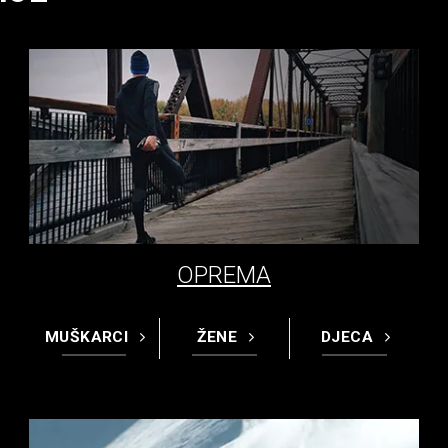
OPREMA
MUŠKARCI
ŽENE
DJECA