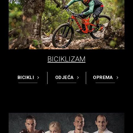
BICIKLIZAM
BICIKLI
ODJEĆA
OPREMA