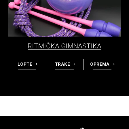
RITMIČKA GIMNASTIKA
LOPTE
TRAKE
OPREMA