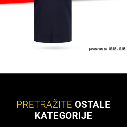
PRETRAŽITE
OSTALE
KATEGORIJE