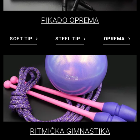
PIKADO OPREMA
SOFT TIP
STEEL TIP
OPREMA
RITMIČKA GIMNASTIKA