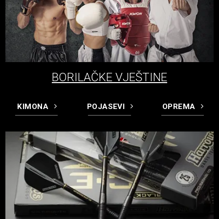
BORILAČKE VJEŠTINE
KIMONA
POJASEVI
OPREMA