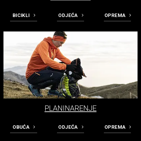
BICIKLI
ODJEĆA
OPREMA
PLANINARENJE
OBUĆA
ODJEĆA
OPREMA