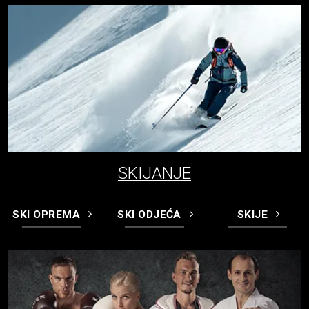
SKIJANJE
SKI OPREMA
SKI ODJEĆA
SKIJE