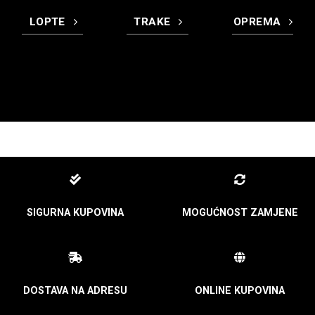
LOPTE
TRAKE
OPREMA
SIGURNA KUPOVINA
MOGUĆNOST ZAMJENE
DOSTAVA NA ADRESU
ONLINE KUPOVINA