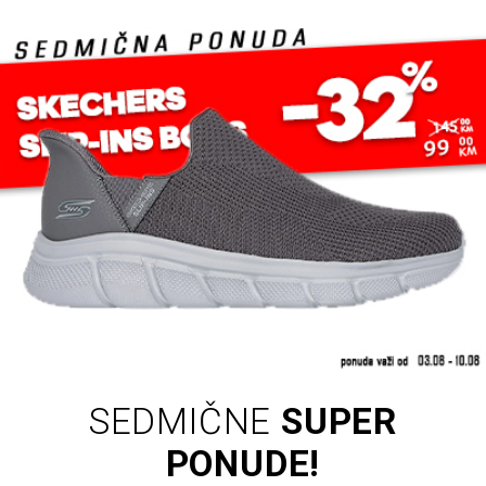
SEDMIČNE
SUPER
PONUDE!