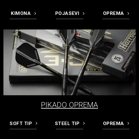
KIMONA
POJASEVI
OPREMA
PIKADO OPREMA
SOFT TIP
STEEL TIP
OPREMA