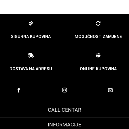
SIGURNA KUPOVINA
MOGUĆNOST ZAMJENE
DOSTAVA NA ADRESU
ONLINE KUPOVINA
CALL CENTAR
INFORMACIJE