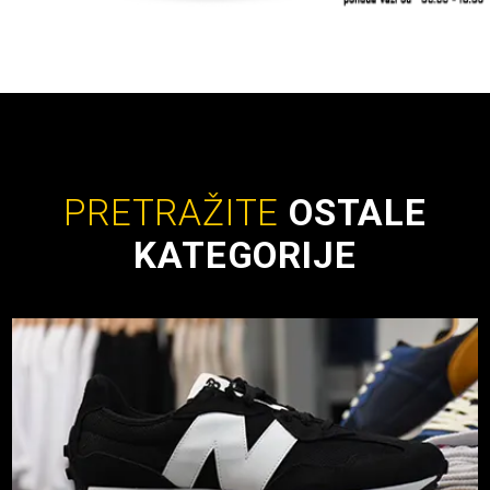
PRETRAŽITE
OSTALE
KATEGORIJE