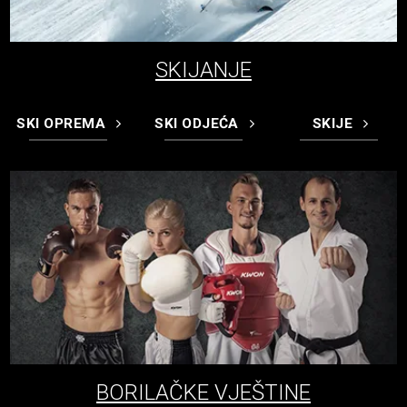
SKIJANJE
SKI OPREMA
SKI ODJEĆA
SKIJE
BORILAČKE VJEŠTINE