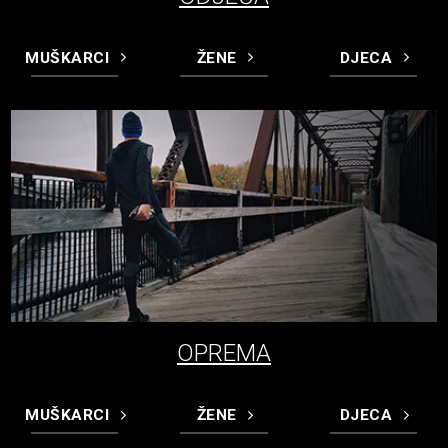
MUŠKARCI
ŽENE
DJECA
OPREMA
MUŠKARCI
ŽENE
DJECA