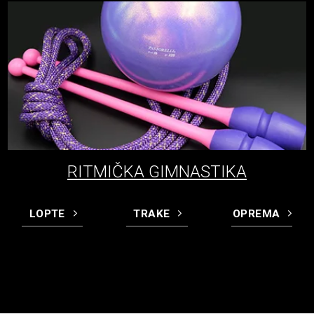
RITMIČKA GIMNASTIKA
LOPTE
TRAKE
OPREMA