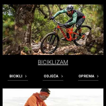
BICIKLIZAM
BICIKLI
ODJEĆA
OPREMA