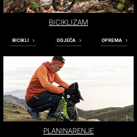
BICIKLIZAM
BICIKLI
ODJEĆA
OPREMA
PLANINARENJE