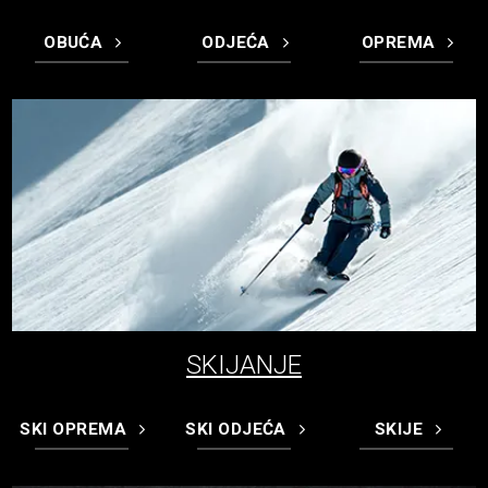
OBUĆA
ODJEĆA
OPREMA
SKIJANJE
SKI OPREMA
SKI ODJEĆA
SKIJE