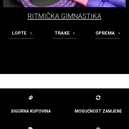
RITMIČKA GIMNASTIKA
LOPTE
TRAKE
OPREMA
SIGURNA KUPOVINA
MOGUĆNOST ZAMJENE