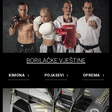
BORILAČKE VJEŠTINE
KIMONA
POJASEVI
OPREMA