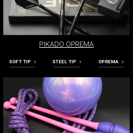
PIKADO OPREMA
SOFT TIP
STEEL TIP
OPREMA