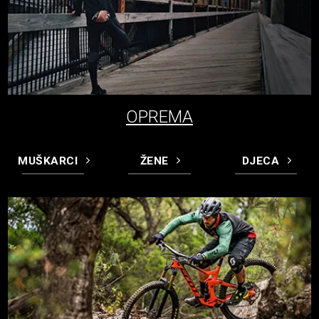
OPREMA
MUŠKARCI
ŽENE
DJECA