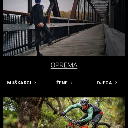
OPREMA
MUŠKARCI
ŽENE
DJECA