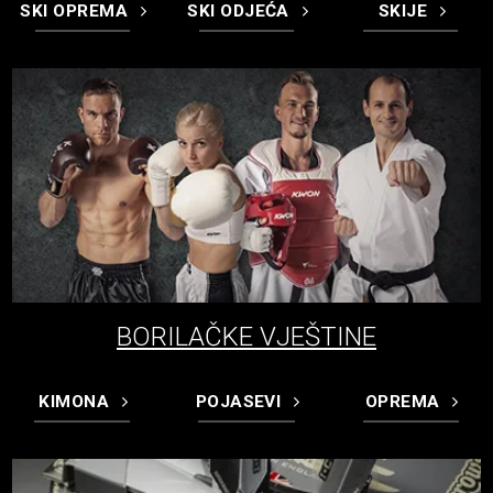
SKI OPREMA
SKI ODJEĆA
SKIJE
BORILAČKE VJEŠTINE
KIMONA
POJASEVI
OPREMA