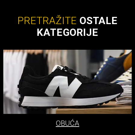
PRETRAŽITE
OSTALE
KATEGORIJE
OBUĆA