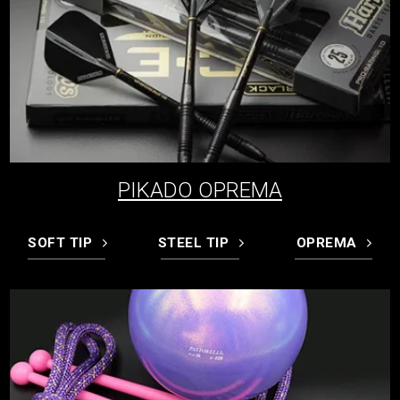
PIKADO OPREMA
SOFT TIP
STEEL TIP
OPREMA