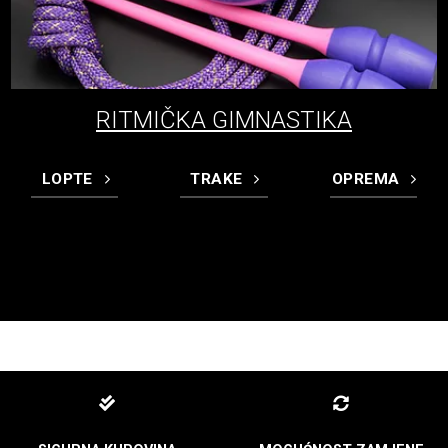
RITMIČKA GIMNASTIKA
LOPTE
TRAKE
OPREMA