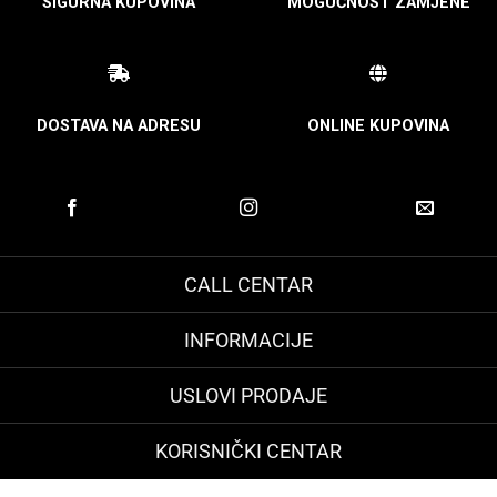
SIGURNA KUPOVINA
MOGUĆNOST ZAMJENE
DOSTAVA NA ADRESU
ONLINE KUPOVINA
CALL CENTAR
INFORMACIJE
USLOVI PRODAJE
KORISNIČKI CENTAR