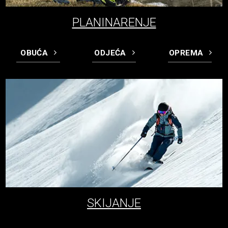
PLANINARENJE
OBUĆA
ODJEĆA
OPREMA
SKIJANJE