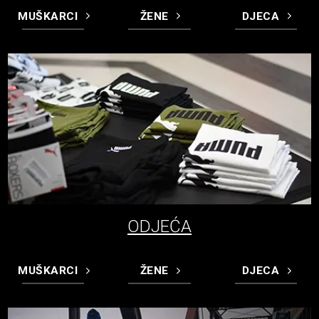
MUŠKARCI
ŽENE
DJECA
ODJEĆA
MUŠKARCI
ŽENE
DJECA