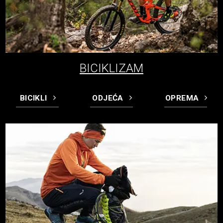
BICIKLIZAM
BICIKLI
ODJEĆA
OPREMA