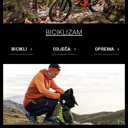
BICIKLIZAM
BICIKLI
ODJEĆA
OPREMA