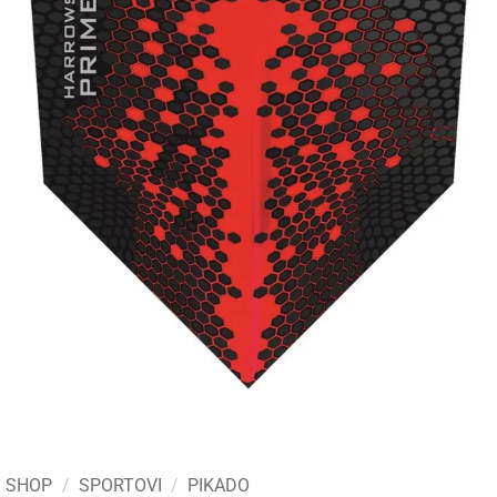
SHOP
/
SPORTOVI
/
PIKADO