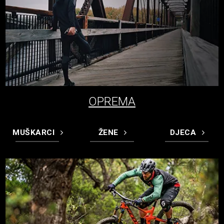
OPREMA
MUŠKARCI
ŽENE
DJECA