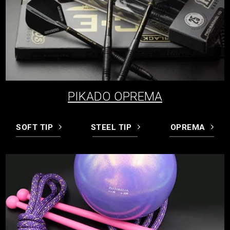
PIKADO OPREMA
SOFT TIP
STEEL TIP
OPREMA