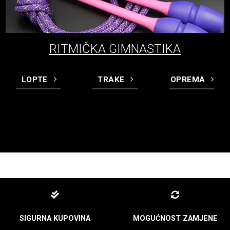
RITMIČKA GIMNASTIKA
LOPTE
TRAKE
OPREMA
SIGURNA KUPOVINA
MOGUĆNOST ZAMJENE