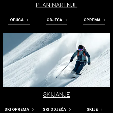
PLANINARENJE
OBUĆA
ODJEĆA
OPREMA
SKIJANJE
SKI OPREMA
SKI ODJEĆA
SKIJE