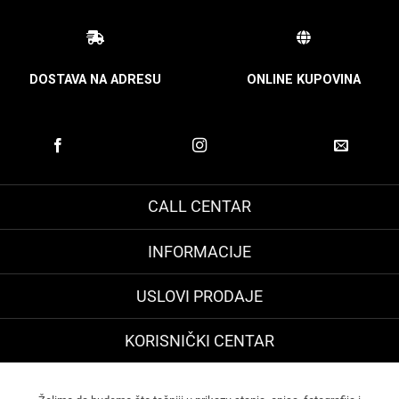
DOSTAVA NA ADRESU
ONLINE KUPOVINA
CALL CENTAR
INFORMACIJE
USLOVI PRODAJE
KORISNIČKI CENTAR