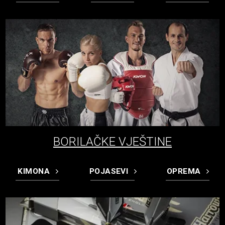
BORILAČKE VJEŠTINE
KIMONA
POJASEVI
OPREMA