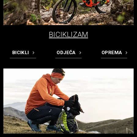
BICIKLIZAM
BICIKLI
ODJEĆA
OPREMA