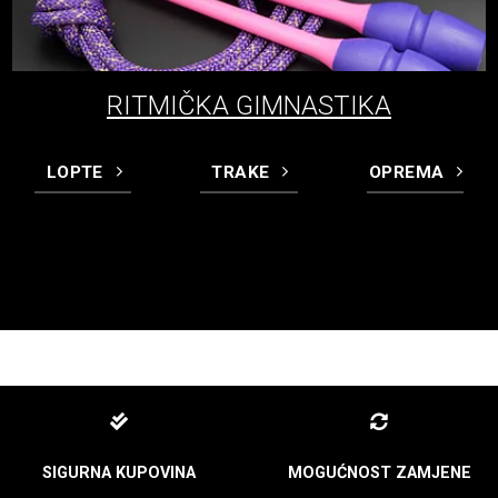
RITMIČKA GIMNASTIKA
LOPTE
TRAKE
OPREMA
SIGURNA KUPOVINA
MOGUĆNOST ZAMJENE