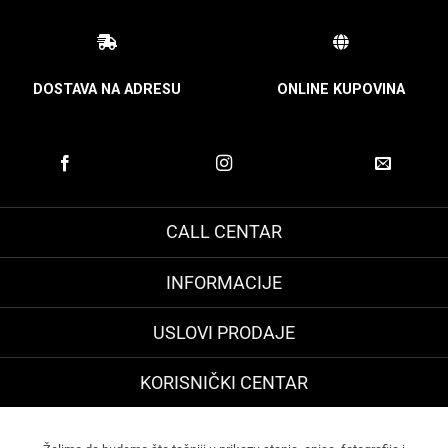
DOSTAVA NA ADRESU
ONLINE KUPOVINA
CALL CENTAR
INFORMACIJE
USLOVI PRODAJE
KORISNIČKI CENTAR