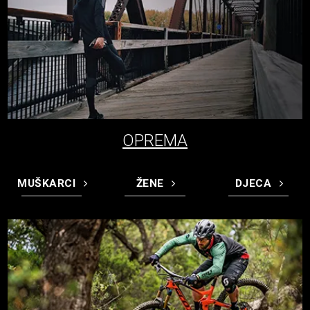
OPREMA
MUŠKARCI
ŽENE
DJECA