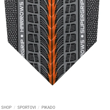
SHOP
/
SPORTOVI
/
PIKADO