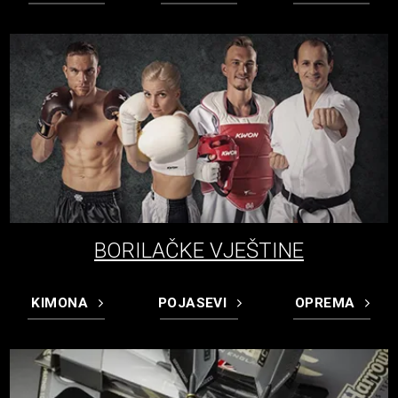
BORILAČKE VJEŠTINE
KIMONA
POJASEVI
OPREMA