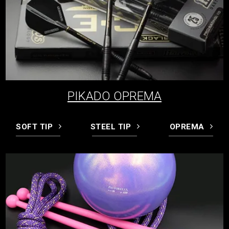
PIKADO OPREMA
SOFT TIP
STEEL TIP
OPREMA