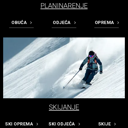
PLANINARENJE
OBUĆA
ODJEĆA
OPREMA
SKIJANJE
SKI OPREMA
SKI ODJEĆA
SKIJE