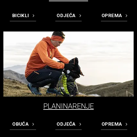
BICIKLI
ODJEĆA
OPREMA
PLANINARENJE
OBUĆA
ODJEĆA
OPREMA