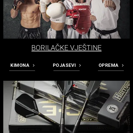
BORILAČKE VJEŠTINE
KIMONA
POJASEVI
OPREMA