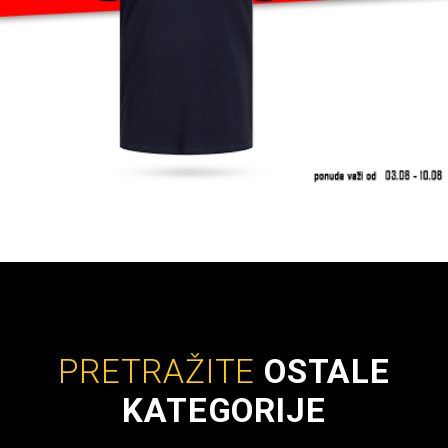
PRETRAŽITE
OSTALE
KATEGORIJE