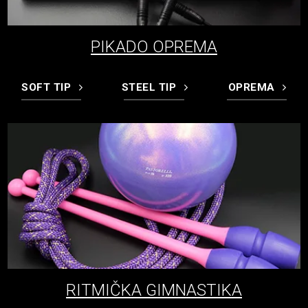
PIKADO OPREMA
SOFT TIP
STEEL TIP
OPREMA
RITMIČKA GIMNASTIKA