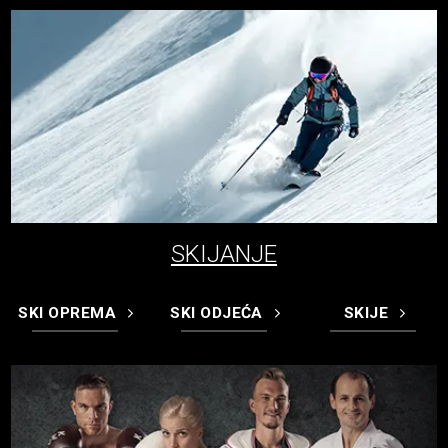
SKIJANJE
SKI OPREMA
SKI ODJEĆA
SKIJE