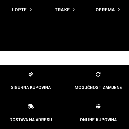
LOPTE
TRAKE
OPREMA
SIGURNA KUPOVINA
MOGUĆNOST ZAMJENE
DOSTAVA NA ADRESU
ONLINE KUPOVINA