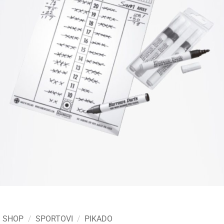
SHOP
/
SPORTOVI
/
PIKADO