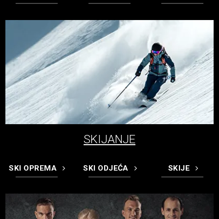
SKIJANJE
SKI OPREMA
SKI ODJEĆA
SKIJE