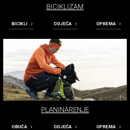
BICIKLIZAM
BICIKLI
ODJEĆA
OPREMA
PLANINARENJE
OBUĆA
ODJEĆA
OPREMA