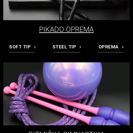
PIKADO OPREMA
SOFT TIP
STEEL TIP
OPREMA