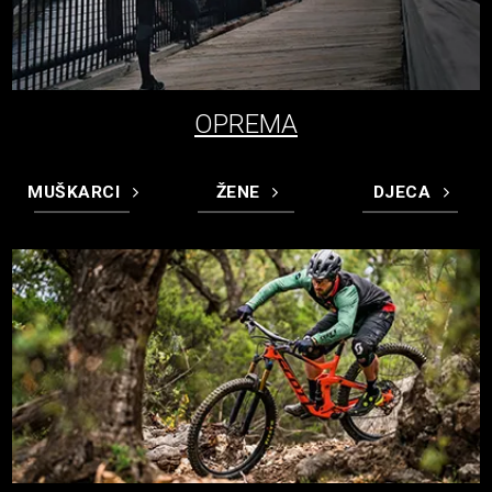
OPREMA
MUŠKARCI
ŽENE
DJECA