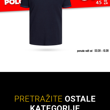
PRETRAŽITE
OSTALE
KATEGORIJE