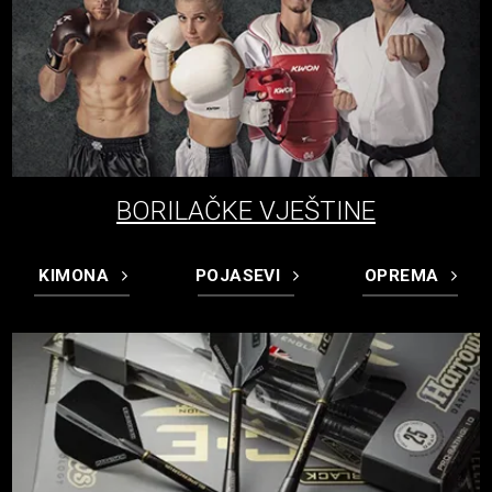
BORILAČKE VJEŠTINE
KIMONA
POJASEVI
OPREMA