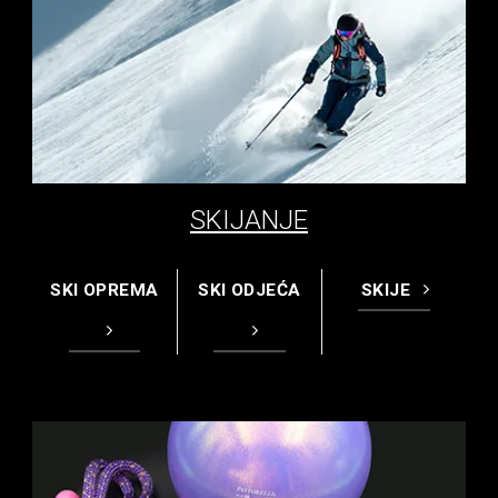
SKIJANJE
SKI OPREMA
SKI ODJEĆA
SKIJE