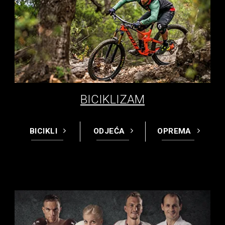
BICIKLIZAM
BICIKLI
ODJEĆA
OPREMA