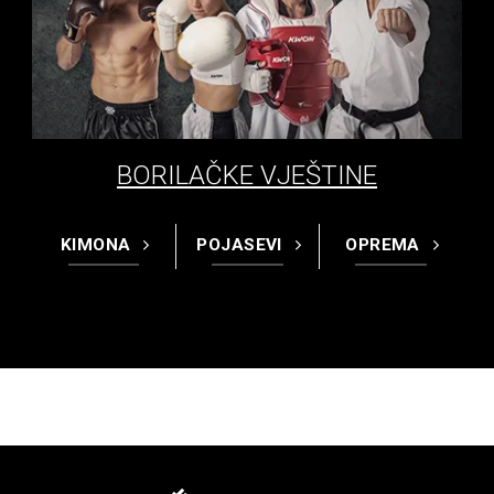
BORILAČKE VJEŠTINE
KIMONA
POJASEVI
OPREMA