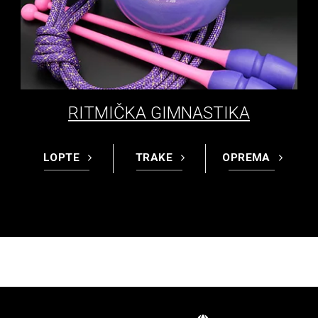
RITMIČKA GIMNASTIKA
LOPTE
TRAKE
OPREMA