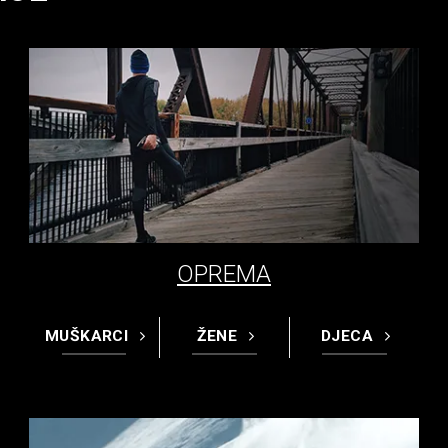
OPREMA
MUŠKARCI
ŽENE
DJECA