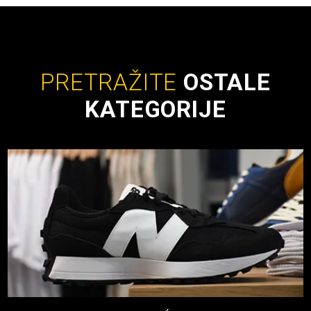
PRETRAŽITE
OSTALE
KATEGORIJE