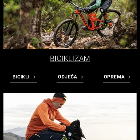
BICIKLIZAM
BICIKLI
ODJEĆA
OPREMA