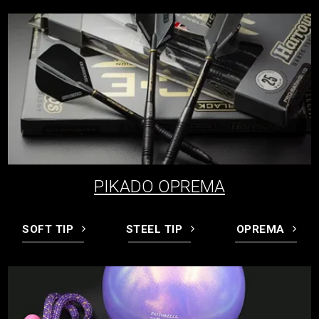
PIKADO OPREMA
SOFT TIP
STEEL TIP
OPREMA