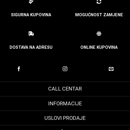
SIGURNA KUPOVINA
MOGUĆNOST ZAMJENE
DOSTAVA NA ADRESU
ONLINE KUPOVINA
CALL CENTAR
INFORMACIJE
USLOVI PRODAJE