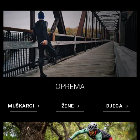
OPREMA
MUŠKARCI
ŽENE
DJECA