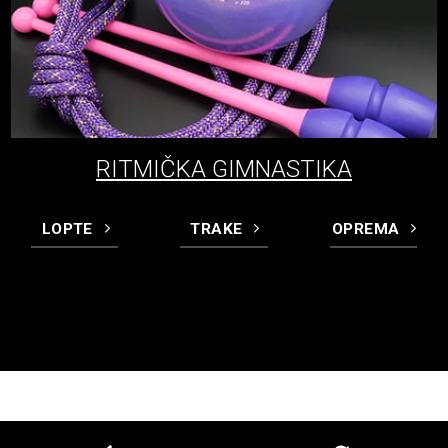
RITMIČKA GIMNASTIKA
LOPTE
TRAKE
OPREMA