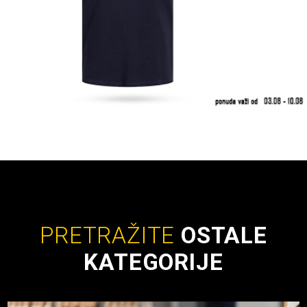
PRETRAŽITE
OSTALE
KATEGORIJE