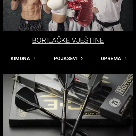
BORILAČKE VJEŠTINE
KIMONA
POJASEVI
OPREMA