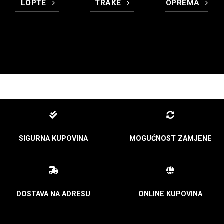
LOPTE
TRAKE
OPREMA
SIGURNA KUPOVINA
MOGUĆNOST ZAMJENE
DOSTAVA NA ADRESU
ONLINE KUPOVINA