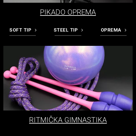
PIKADO OPREMA
SOFT TIP
STEEL TIP
OPREMA
RITMIČKA GIMNASTIKA