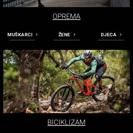
OPREMA
MUŠKARCI
ŽENE
DJECA
BICIKLIZAM