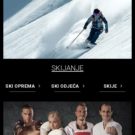
SKIJANJE
SKI OPREMA
SKI ODJEĆA
SKIJE