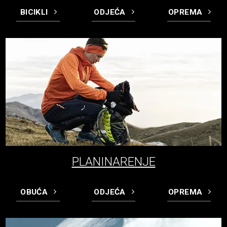
BICIKLI
ODJEĆA
OPREMA
PLANINARENJE
OBUĆA
ODJEĆA
OPREMA