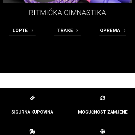
RITMIČKA GIMNASTIKA
LOPTE
TRAKE
OPREMA
SIGURNA KUPOVINA
MOGUĆNOST ZAMJENE