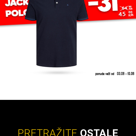
PRETRAŽITE
OSTALE