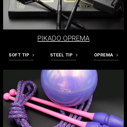
PIKADO OPREMA
SOFT TIP
STEEL TIP
OPREMA