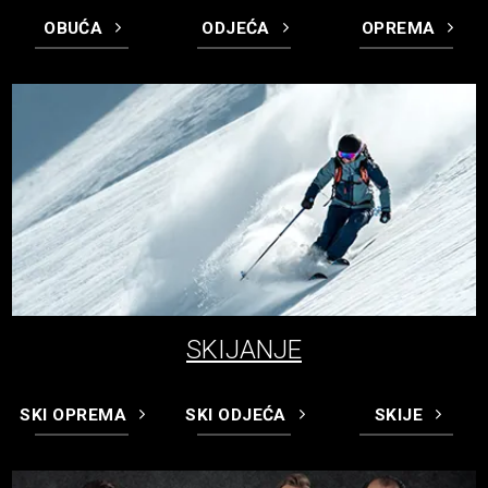
OBUĆA
ODJEĆA
OPREMA
SKIJANJE
SKI OPREMA
SKI ODJEĆA
SKIJE