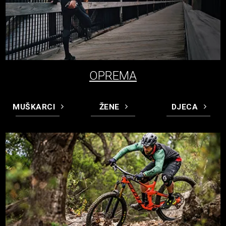
OPREMA
MUŠKARCI
ŽENE
DJECA