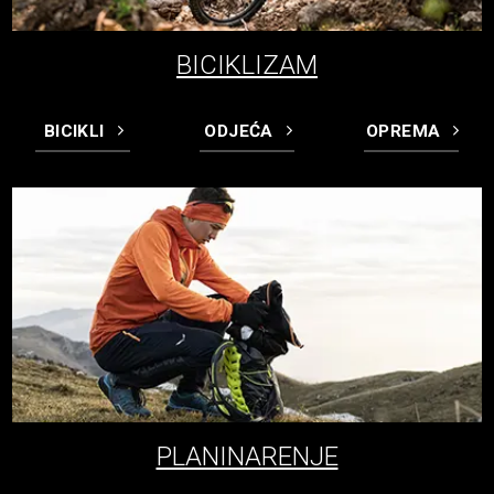
BICIKLIZAM
BICIKLI
ODJEĆA
OPREMA
PLANINARENJE