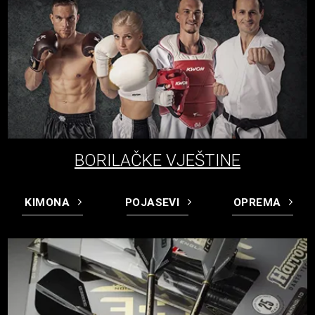
BORILAČKE VJEŠTINE
KIMONA
POJASEVI
OPREMA