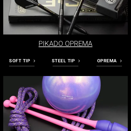
PIKADO OPREMA
SOFT TIP
STEEL TIP
OPREMA