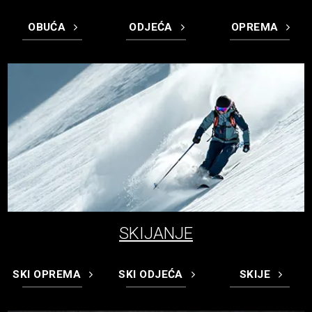
OBUĆA
ODJEĆA
OPREMA
SKIJANJE
SKI OPREMA
SKI ODJEĆA
SKIJE