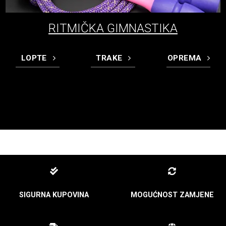
RITMIČKA GIMNASTIKA
LOPTE
TRAKE
OPREMA
SIGURNA KUPOVINA
MOGUĆNOST ZAMJENE