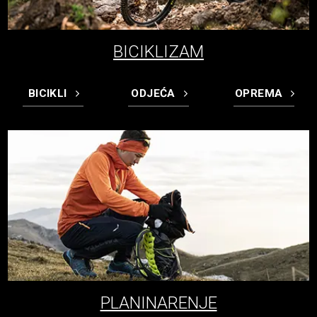
BICIKLIZAM
BICIKLI
ODJEĆA
OPREMA
PLANINARENJE