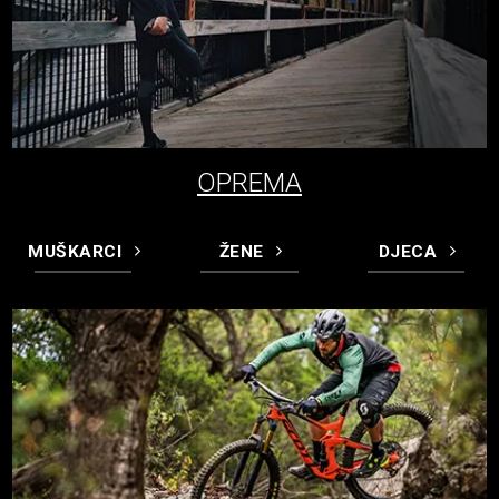
OPREMA
MUŠKARCI
ŽENE
DJECA