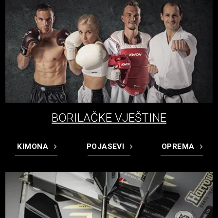
BORILAČKE VJEŠTINE
KIMONA
POJASEVI
OPREMA