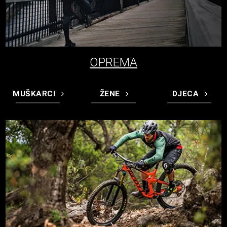
OPREMA
MUŠKARCI
ŽENE
DJECA