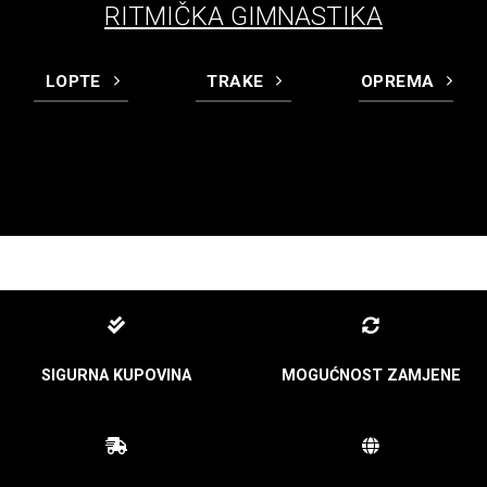
RITMIČKA GIMNASTIKA
LOPTE
TRAKE
OPREMA
SIGURNA KUPOVINA
MOGUĆNOST ZAMJENE