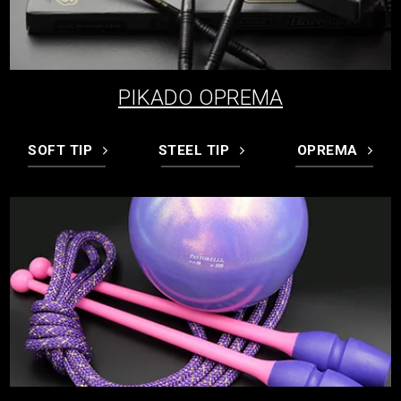
PIKADO OPREMA
SOFT TIP
STEEL TIP
OPREMA