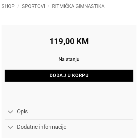
SHOP
/
SPORTOVI
/
RITMIČKA GIMNASTIKA
119,00
KM
Na stanju
DODAJ U KORPU
Opis
Dodatne informacije