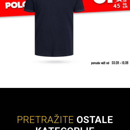
PRETRAŽITE
OSTALE