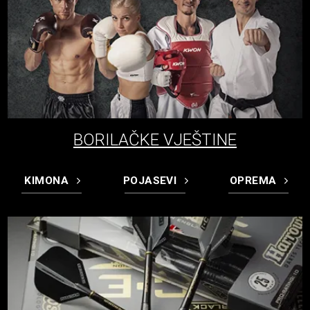
BORILAČKE VJEŠTINE
KIMONA
POJASEVI
OPREMA