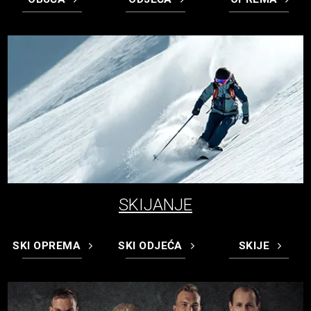
SKIJANJE
SKI OPREMA
SKI ODJEĆA
SKIJE