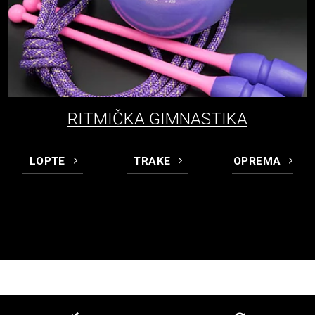
RITMIČKA GIMNASTIKA
LOPTE
TRAKE
OPREMA