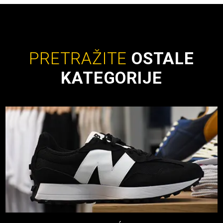
PRETRAŽITE
OSTALE
KATEGORIJE