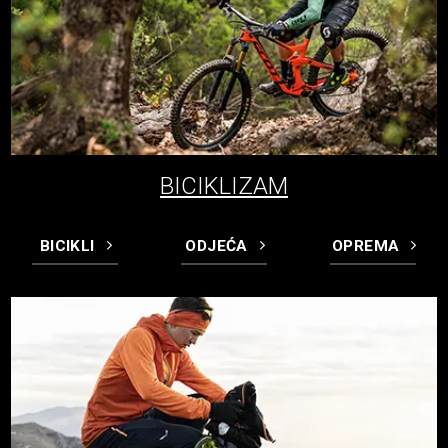
BICIKLIZAM
BICIKLI
ODJEĆA
OPREMA