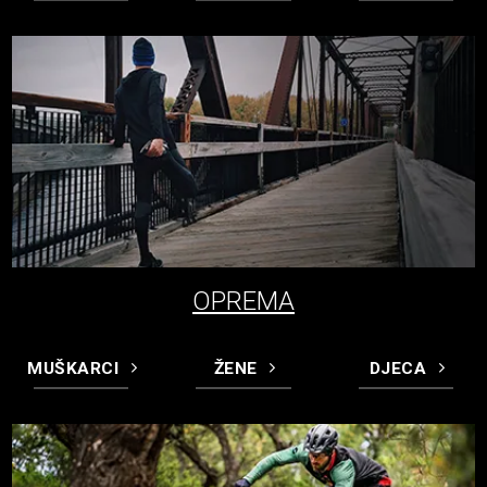
OPREMA
MUŠKARCI
ŽENE
DJECA