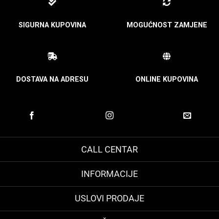
SIGURNA KUPOVINA
MOGUĆNOST ZAMJENE
DOSTAVA NA ADRESU
ONLINE KUPOVINA
CALL CENTAR
INFORMACIJE
USLOVI PRODAJE