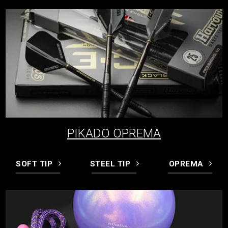
PIKADO OPREMA
SOFT TIP
STEEL TIP
OPREMA