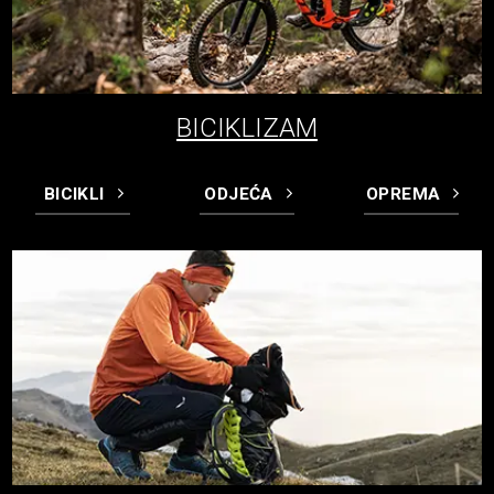
BICIKLIZAM
BICIKLI
ODJEĆA
OPREMA