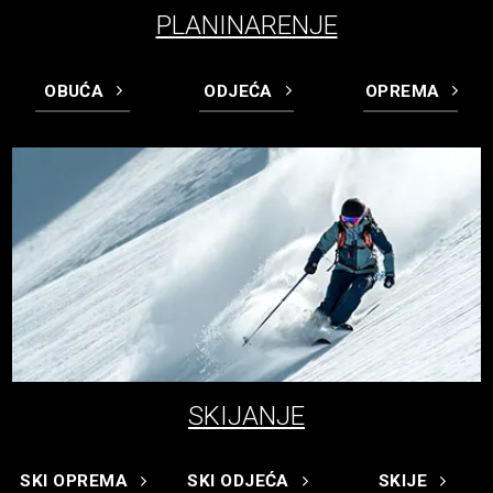
PLANINARENJE
OBUĆA
ODJEĆA
OPREMA
SKIJANJE
SKI OPREMA
SKI ODJEĆA
SKIJE