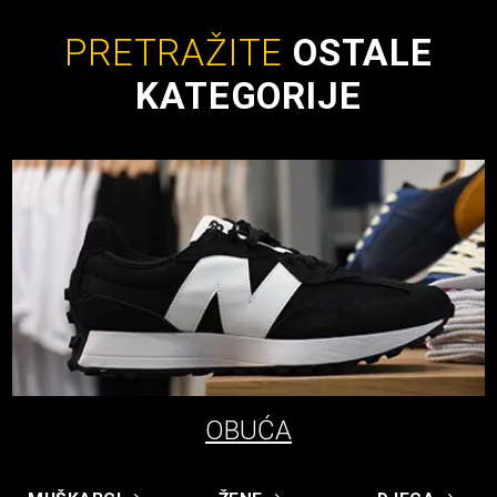
PRETRAŽITE
OSTALE
KATEGORIJE
OBUĆA