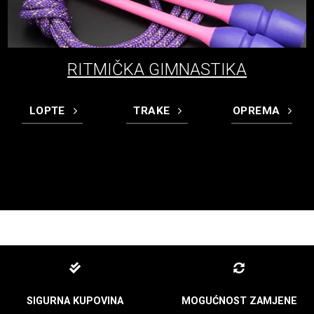
RITMIČKA GIMNASTIKA
LOPTE
TRAKE
OPREMA
SIGURNA KUPOVINA
MOGUĆNOST ZAMJENE