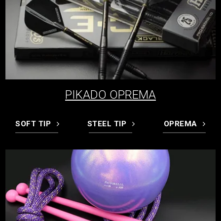
PIKADO OPREMA
SOFT TIP
STEEL TIP
OPREMA