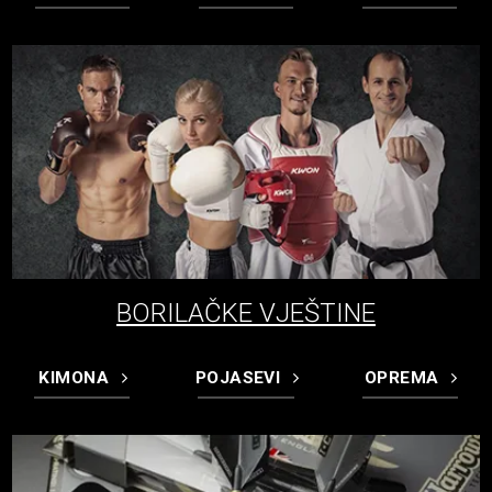
BORILAČKE VJEŠTINE
KIMONA
POJASEVI
OPREMA