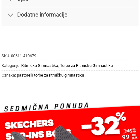
Dodatne informacije
SKU:
00611-410679
Kategorije:
Ritmička Gimnastika
,
Torbe za Ritmičku Gimnastiku
Oznaka:
pastorelli torbe za ritmičku gimnastiku