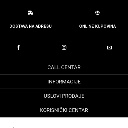
DOSTAVA NA ADRESU
ONLINE KUPOVINA
CALL CENTAR
INFORMACIJE
USLOVI PRODAJE
KORISNIČKI CENTAR