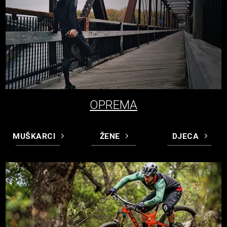
OPREMA
MUŠKARCI
ŽENE
DJECA