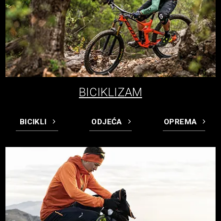
BICIKLIZAM
BICIKLI
ODJEĆA
OPREMA