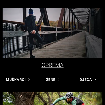
OPREMA
MUŠKARCI
ŽENE
DJECA