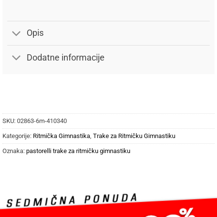
Opis
Dodatne informacije
SKU:
02863-6m-410340
Kategorije:
Ritmička Gimnastika
,
Trake za Ritmičku Gimnastiku
Oznaka:
pastorelli trake za ritmičku gimnastiku