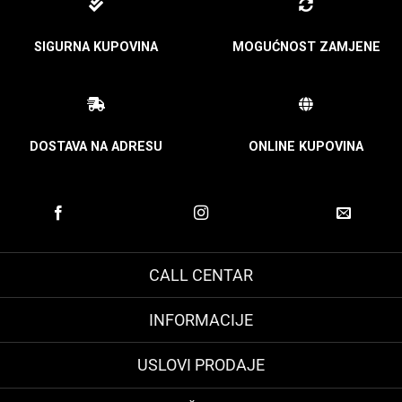
SIGURNA KUPOVINA
MOGUĆNOST ZAMJENE
DOSTAVA NA ADRESU
ONLINE KUPOVINA
CALL CENTAR
INFORMACIJE
USLOVI PRODAJE