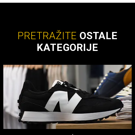
PRETRAŽITE
OSTALE
KATEGORIJE