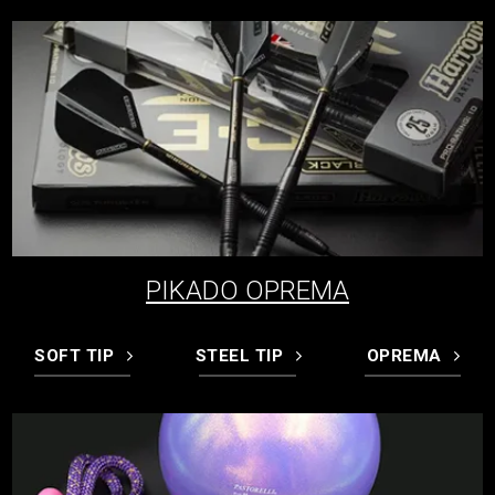
PIKADO OPREMA
SOFT TIP
STEEL TIP
OPREMA