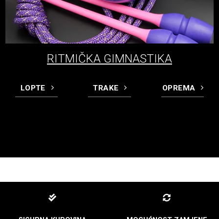
RITMIČKA GIMNASTIKA
LOPTE
TRAKE
OPREMA