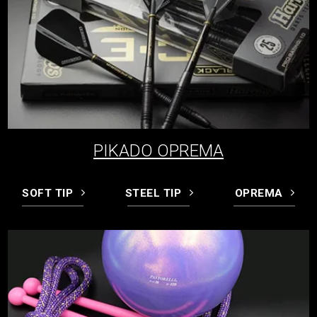
PIKADO OPREMA
SOFT TIP
STEEL TIP
OPREMA