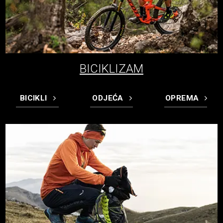
BICIKLIZAM
BICIKLI
ODJEĆA
OPREMA