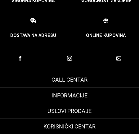
SIGURNA KUPOVINA
MOGUĆNOST ZAMJENE
DOSTAVA NA ADRESU
ONLINE KUPOVINA
CALL CENTAR
INFORMACIJE
USLOVI PRODAJE
KORISNIČKI CENTAR