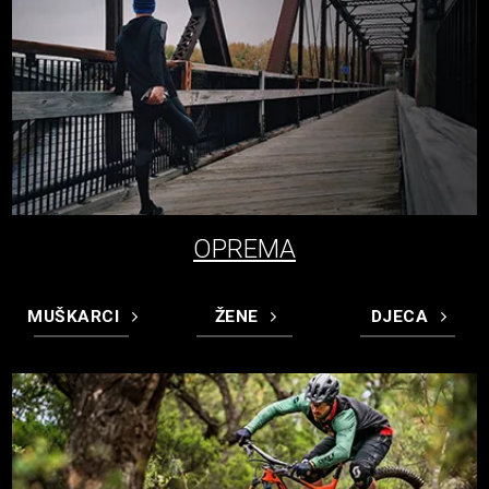
OPREMA
MUŠKARCI
ŽENE
DJECA