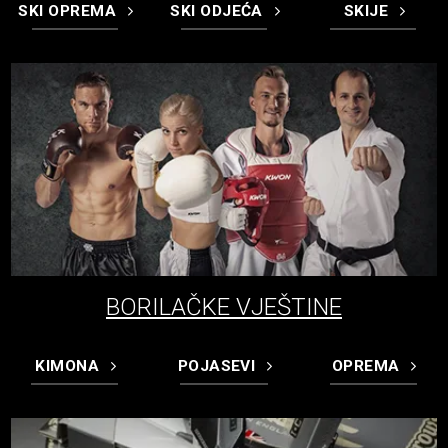
SKI OPREMA
SKI ODJEĆA
SKIJE
BORILAČKE VJEŠTINE
KIMONA
POJASEVI
OPREMA