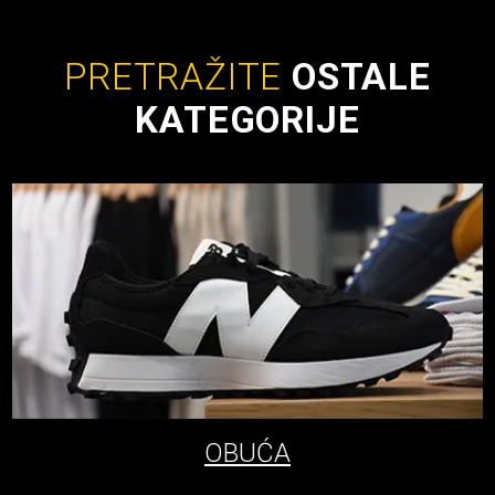
PRETRAŽITE
OSTALE
KATEGORIJE
OBUĆA