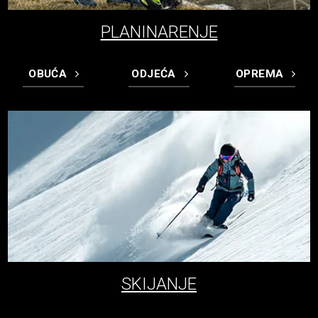
PLANINARENJE
OBUĆA
ODJEĆA
OPREMA
SKIJANJE