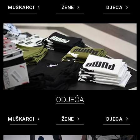
MUŠKARCI
ŽENE
DJECA
ODJEĆA
MUŠKARCI
ŽENE
DJECA