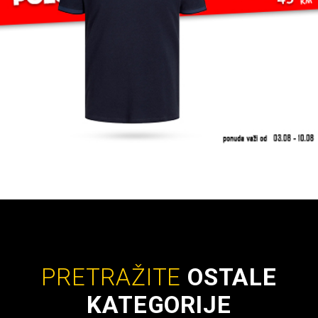
PRETRAŽITE
OSTALE
KATEGORIJE