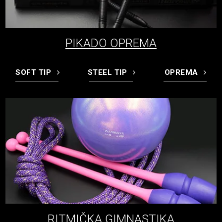
PIKADO OPREMA
SOFT TIP
STEEL TIP
OPREMA
RITMIČKA GIMNASTIKA