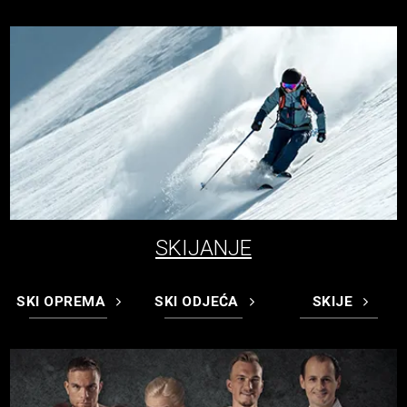
SKIJANJE
SKI OPREMA
SKI ODJEĆA
SKIJE