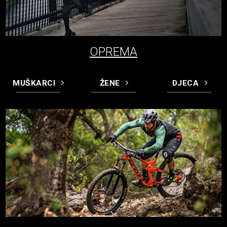
OPREMA
MUŠKARCI
ŽENE
DJECA