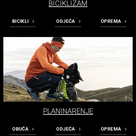
BICIKLIZAM
BICIKLI
ODJEĆA
OPREMA
PLANINARENJE
OBUĆA
ODJEĆA
OPREMA