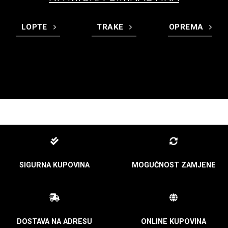
LOPTE
TRAKE
OPREMA
SIGURNA KUPOVINA
MOGUĆNOST ZAMJENE
DOSTAVA NA ADRESU
ONLINE KUPOVINA