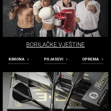
BORILAČKE VJEŠTINE
KIMONA
POJASEVI
OPREMA