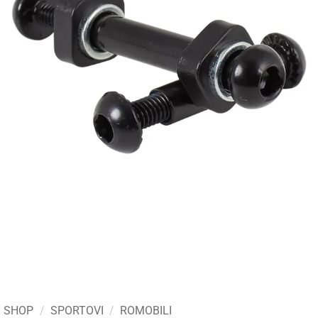
SHOP
/
SPORTOVI
/
ROMOBILI