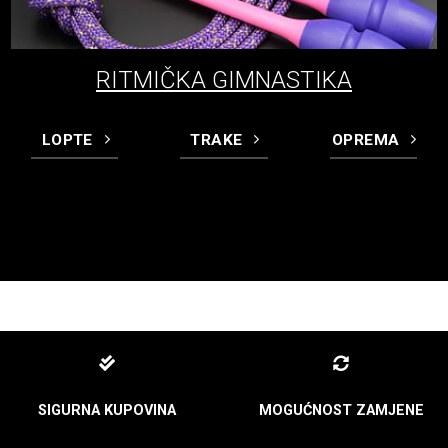
RITMIČKA GIMNASTIKA
LOPTE
TRAKE
OPREMA
SIGURNA KUPOVINA
MOGUĆNOST ZAMJENE