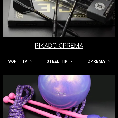
PIKADO OPREMA
SOFT TIP
STEEL TIP
OPREMA