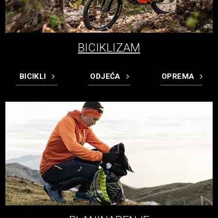
BICIKLIZAM
BICIKLI
ODJEĆA
OPREMA