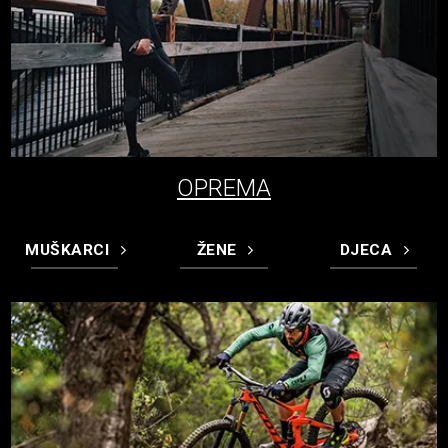
OPREMA
MUŠKARCI
ŽENE
DJECA