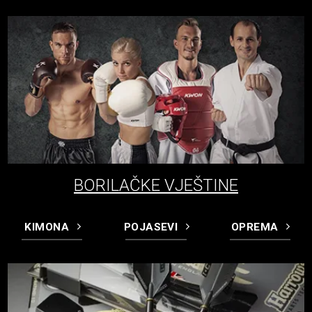
BORILAČKE VJEŠTINE
KIMONA
POJASEVI
OPREMA