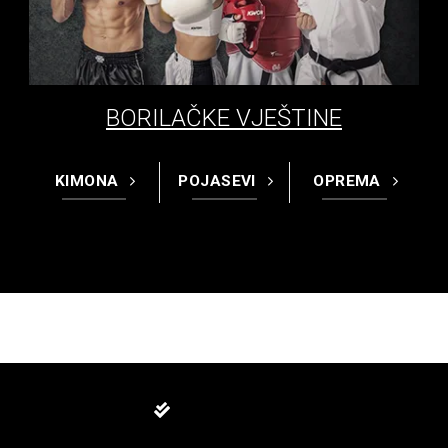
BORILAČKE VJEŠTINE
KIMONA
POJASEVI
OPREMA