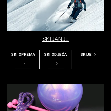
SKIJANJE
SKI OPREMA
SKI ODJEĆA
SKIJE