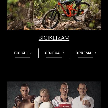
BICIKLIZAM
BICIKLI
ODJEĆA
OPREMA