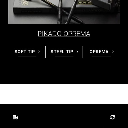
PIKADO OPREMA
SOFT TIP
STEEL TIP
OPREMA