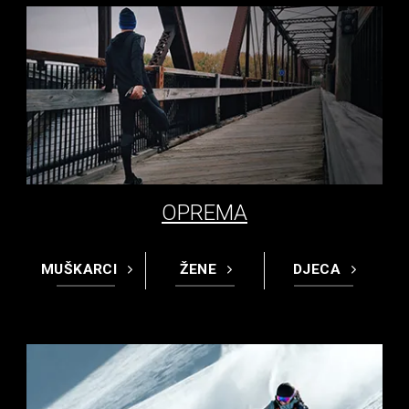
OPREMA
MUŠKARCI
ŽENE
DJECA