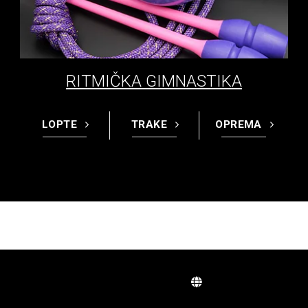
RITMIČKA GIMNASTIKA
LOPTE
TRAKE
OPREMA