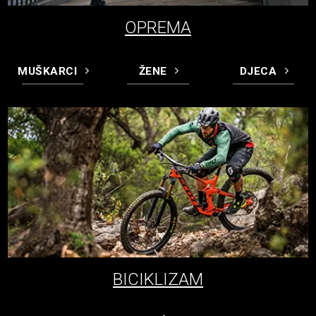
OPREMA
MUŠKARCI
ŽENE
DJECA
BICIKLIZAM