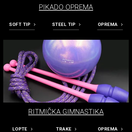
PIKADO OPREMA
SOFT TIP
STEEL TIP
OPREMA
RITMIČKA GIMNASTIKA
LOPTE
TRAKE
OPREMA