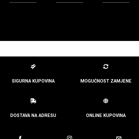
SIGURNA KUPOVINA
MOGUĆNOST ZAMJENE
DOSTAVA NA ADRESU
ONLINE KUPOVINA