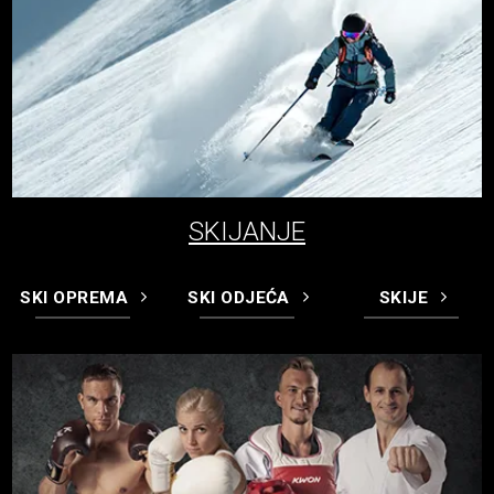
SKIJANJE
SKI OPREMA
SKI ODJEĆA
SKIJE