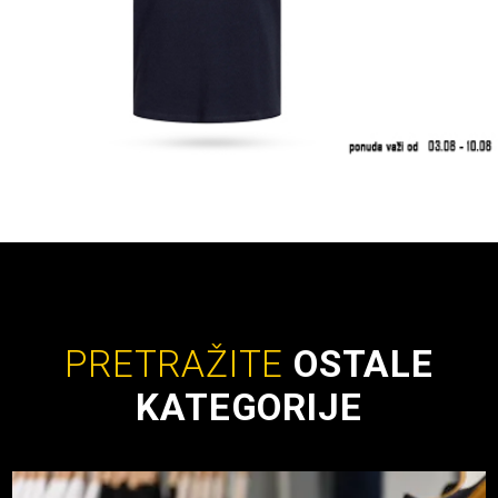
PRETRAŽITE
OSTALE
KATEGORIJE