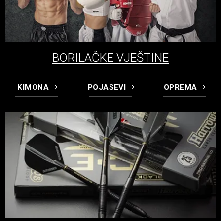
BORILAČKE VJEŠTINE
KIMONA
POJASEVI
OPREMA