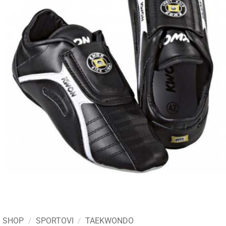
SHOP
/
SPORTOVI
/
TAEKWONDO