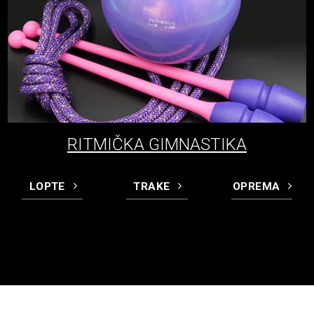
RITMIČKA GIMNASTIKA
LOPTE
TRAKE
OPREMA