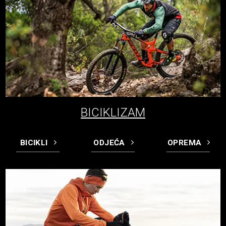
BICIKLIZAM
BICIKLI
ODJEĆA
OPREMA