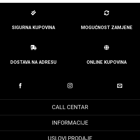
SIGURNA KUPOVINA
MOGUĆNOST ZAMJENE
DOSTAVA NA ADRESU
ONLINE KUPOVINA
CALL CENTAR
INFORMACIJE
USLOVI PRODAJE