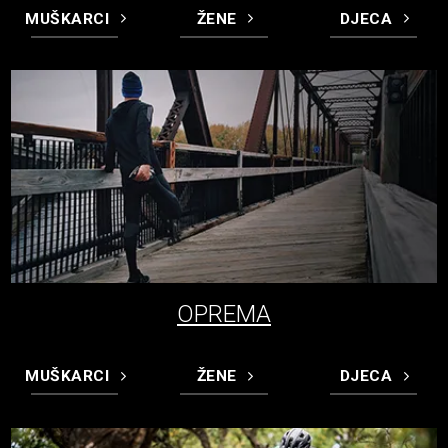
MUŠKARCI
ŽENE
DJECA
OPREMA
MUŠKARCI
ŽENE
DJECA