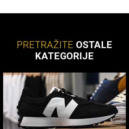
PRETRAŽITE
OSTALE
KATEGORIJE