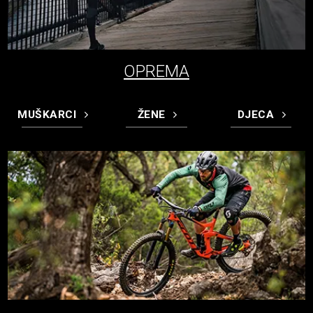
OPREMA
MUŠKARCI
ŽENE
DJECA