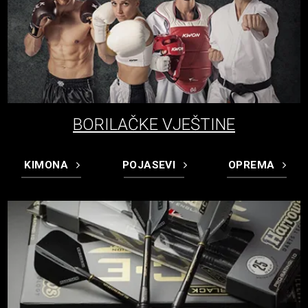
BORILAČKE VJEŠTINE
KIMONA
POJASEVI
OPREMA