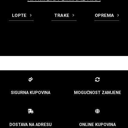
LOPTE
TRAKE
OPREMA
SIGURNA KUPOVINA
MOGUĆNOST ZAMJENE
DOSTAVA NA ADRESU
ONLINE KUPOVINA