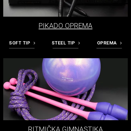
PIKADO OPREMA
SOFT TIP
STEEL TIP
OPREMA
RITMIČKA GIMNASTIKA