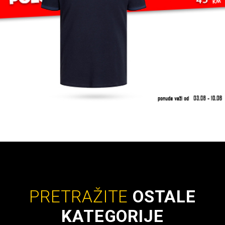
PRETRAŽITE
OSTALE
KATEGORIJE