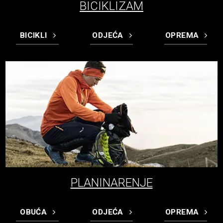
BICIKLIZAM
BICIKLI
ODJEĆA
OPREMA
PLANINARENJE
OBUĆA
ODJEĆA
OPREMA