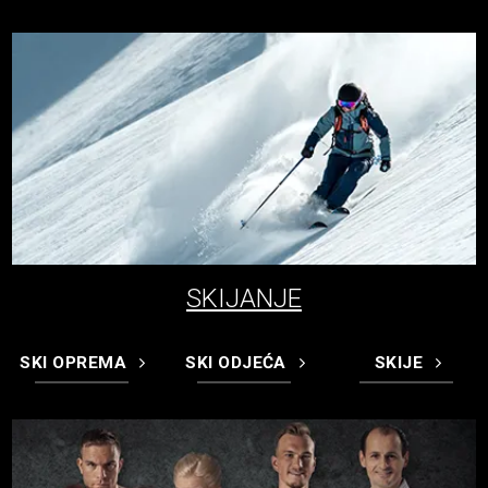
SKIJANJE
SKI OPREMA
SKI ODJEĆA
SKIJE