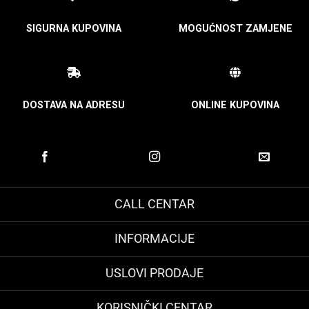
SIGURNA KUPOVINA
MOGUĆNOST ZAMJENE
DOSTAVA NA ADRESU
ONLINE KUPOVINA
CALL CENTAR
INFORMACIJE
USLOVI PRODAJE
KORISNIČKI CENTAR