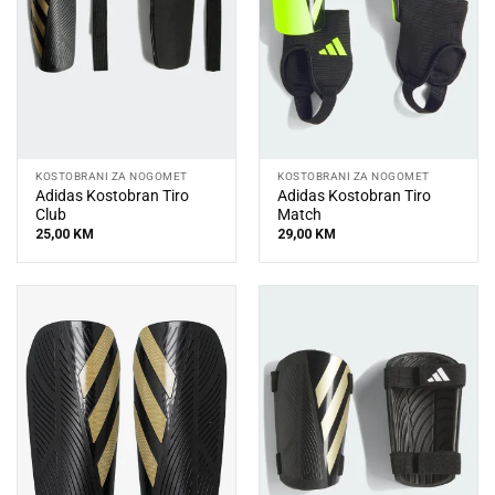
KOSTOBRANI ZA NOGOMET
KOSTOBRANI ZA NOGOMET
Adidas Kostobran Tiro
Adidas Kostobran Tiro
Club
Match
25,00
KM
29,00
KM