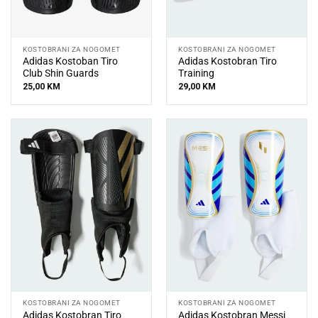
KOSTOBRANI ZA NOGOMET
KOSTOBRANI ZA NOGOMET
Adidas Kostoban Tiro
Adidas Kostobran Tiro
Club Shin Guards
Training
25,00
KM
29,00
KM
KOSTOBRANI ZA NOGOMET
KOSTOBRANI ZA NOGOMET
Adidas Kostobran Tiro
Adidas Kostobran Messi