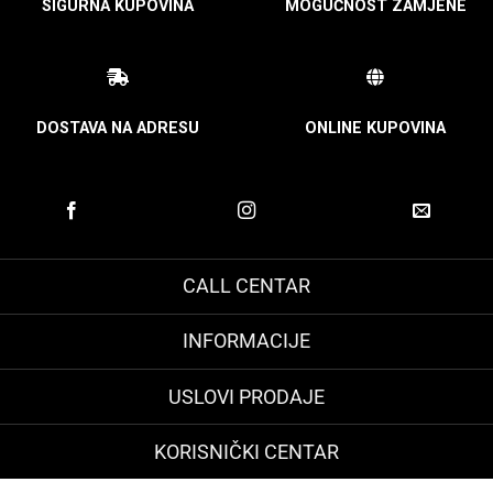
SIGURNA KUPOVINA
MOGUĆNOST ZAMJENE
DOSTAVA NA ADRESU
ONLINE KUPOVINA
CALL CENTAR
INFORMACIJE
USLOVI PRODAJE
KORISNIČKI CENTAR