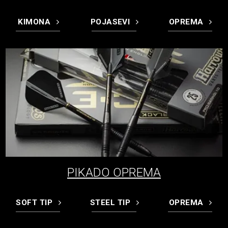
KIMONA
POJASEVI
OPREMA
PIKADO OPREMA
SOFT TIP
STEEL TIP
OPREMA