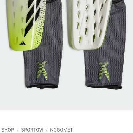
SHOP
/
SPORTOVI
/
NOGOMET