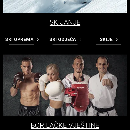
SKIJANJE
SKI OPREMA
SKI ODJEĆA
SKIJE
BORILAČKE VJEŠTINE