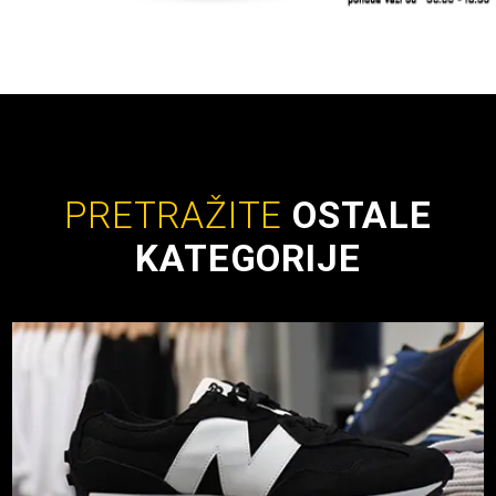
PRETRAŽITE
OSTALE
KATEGORIJE