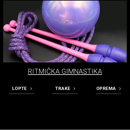
RITMIČKA GIMNASTIKA
LOPTE
TRAKE
OPREMA