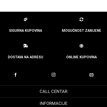
SIGURNA KUPOVINA
MOGUĆNOST ZAMJENE
DOSTAVA NA ADRESU
ONLINE KUPOVINA
CALL CENTAR
INFORMACIJE