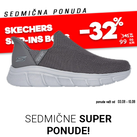
SEDMIČNE
SUPER
PONUDE!