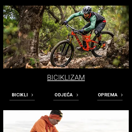
BICIKLIZAM
BICIKLI
ODJEĆA
OPREMA