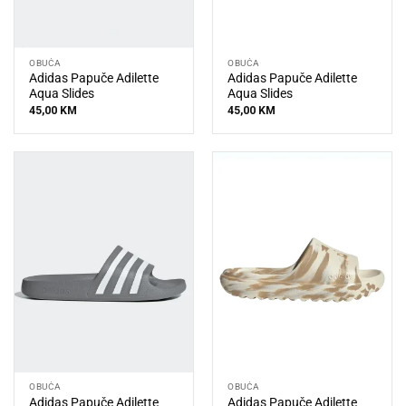
OBUĆA
OBUĆA
Adidas Papuče Adilette
Adidas Papuče Adilette
Aqua Slides
Aqua Slides
45,00
KM
45,00
KM
OBUĆA
OBUĆA
Adidas Papuče Adilette
Adidas Papuče Adilette