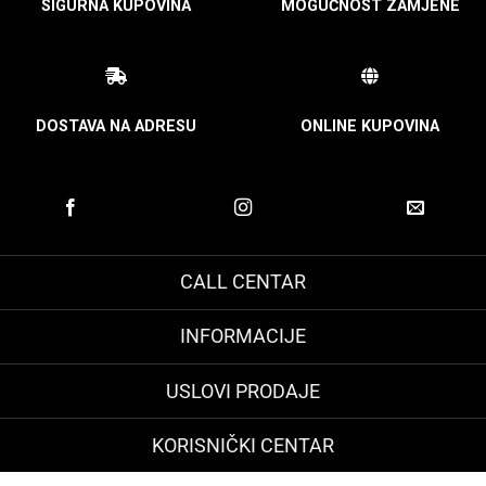
SIGURNA KUPOVINA
MOGUĆNOST ZAMJENE
DOSTAVA NA ADRESU
ONLINE KUPOVINA
CALL CENTAR
INFORMACIJE
USLOVI PRODAJE
KORISNIČKI CENTAR