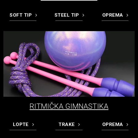
SOFT TIP
STEEL TIP
OPREMA
RITMIČKA GIMNASTIKA
LOPTE
TRAKE
OPREMA