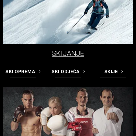
SKIJANJE
SKI OPREMA
SKI ODJEĆA
SKIJE