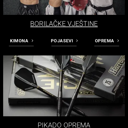
BORILAČKE VJEŠTINE
KIMONA
POJASEVI
OPREMA
PIKADO OPREMA