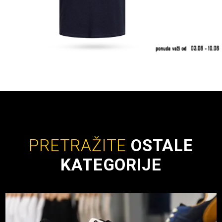
PRETRAŽITE
OSTALE
KATEGORIJE