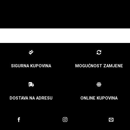
SIGURNA KUPOVINA
MOGUĆNOST ZAMJENE
DOSTAVA NA ADRESU
ONLINE KUPOVINA