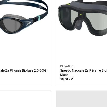
PLIVANJE
le Za Plivanje Biofuse 2.0 GOG
Speedo Naočale Za Plivanje Bio
Mask
79,00
KM