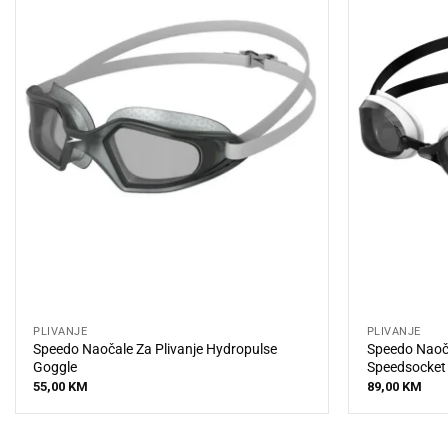
PLIVANJE
PLIVANJE
Speedo Naočale Za Plivanje Hydropulse
Speedo Naoča
Goggle
Speedsocket
55,00
KM
89,00
KM