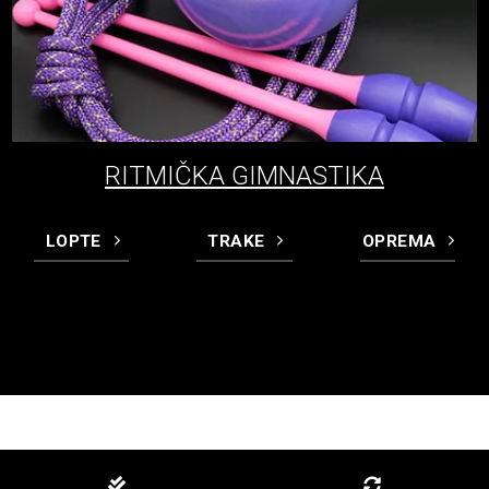
RITMIČKA GIMNASTIKA
LOPTE
TRAKE
OPREMA