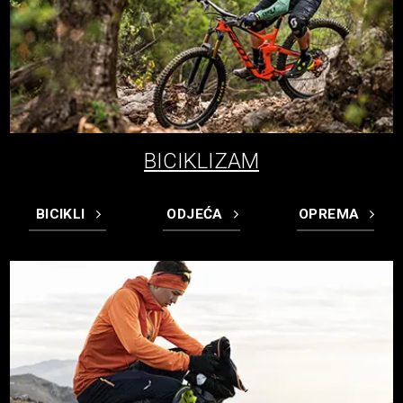
BICIKLIZAM
BICIKLI
ODJEĆA
OPREMA