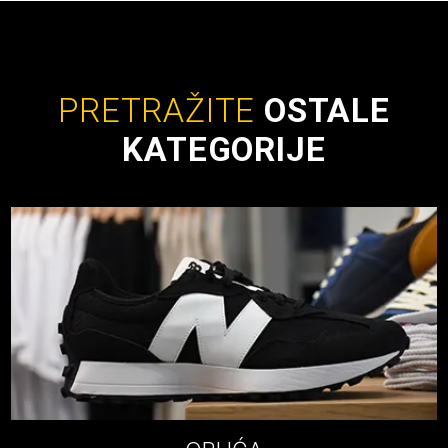
PRETRAŽITE
OSTALE
KATEGORIJE