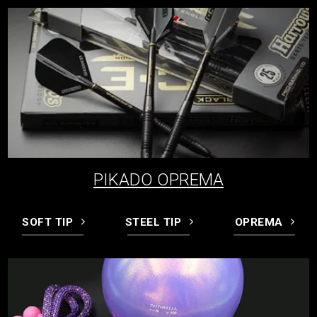
PIKADO OPREMA
SOFT TIP
STEEL TIP
OPREMA