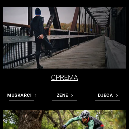
OPREMA
MUŠKARCI
ŽENE
DJECA