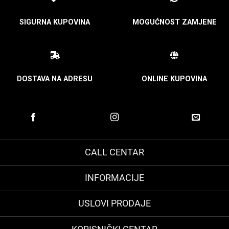
SIGURNA KUPOVINA
MOGUĆNOST ZAMJENE
DOSTAVA NA ADRESU
ONLINE KUPOVINA
CALL CENTAR
INFORMACIJE
USLOVI PRODAJE