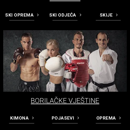
SKI OPREMA
SKI ODJEĆA
SKIJE
BORILAČKE VJEŠTINE
KIMONA
POJASEVI
OPREMA