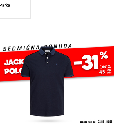
Parka