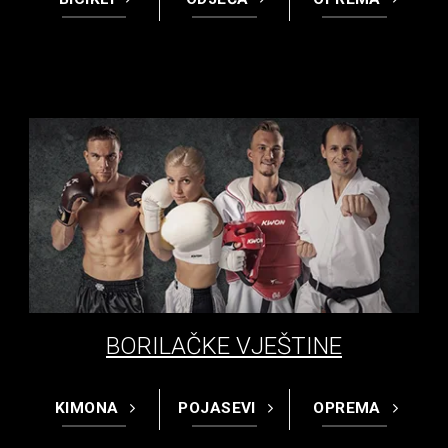
BORILAČKE VJEŠTINE
KIMONA
POJASEVI
OPREMA