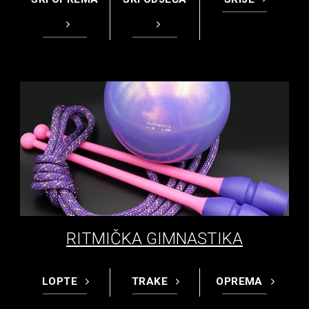
RITMIČKA GIMNASTIKA
LOPTE
TRAKE
OPREMA