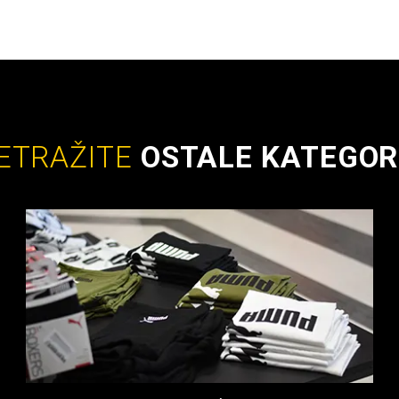
ETRAŽITE
OSTALE KATEGOR