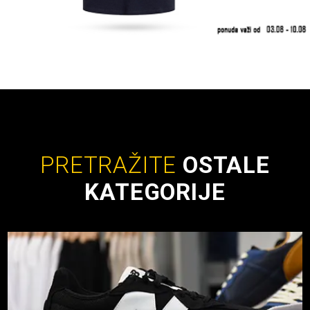
PRETRAŽITE
OSTALE
KATEGORIJE