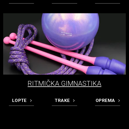
RITMIČKA GIMNASTIKA
LOPTE
TRAKE
OPREMA