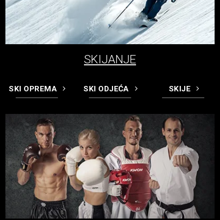
SKIJANJE
SKI OPREMA
SKI ODJEĆA
SKIJE