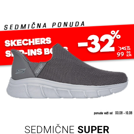
SEDMIČNE
SUPER