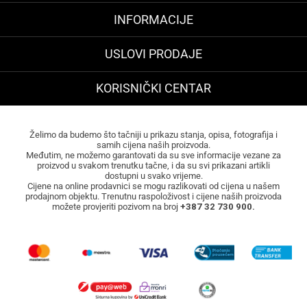
INFORMACIJE
USLOVI PRODAJE
KORISNIČKI CENTAR
Želimo da budemo što tačniji u prikazu stanja, opisa, fotografija i
samih cijena naših proizvoda.
Međutim, ne možemo garantovati da su sve informacije vezane za
proizvod u svakom trenutku tačne, i da su svi prikazani artikli
dostupni u svako vrijeme.
Cijene na online prodavnici se mogu razlikovati od cijena u našem
prodajnom objektu. Trenutnu raspoloživost i cijene naših proizvoda
možete provjeriti pozivom na broj
+387 32 730 900.