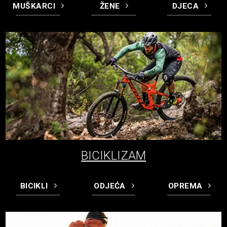
MUŠKARCI
ŽENE
DJECA
BICIKLIZAM
BICIKLI
ODJEĆA
OPREMA