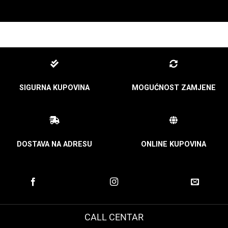
SIGURNA KUPOVINA
MOGUĆNOST ZAMJENE
DOSTAVA NA ADRESU
ONLINE KUPOVINA
CALL CENTAR