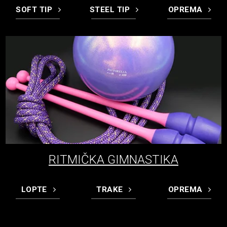
SOFT TIP
STEEL TIP
OPREMA
RITMIČKA GIMNASTIKA
LOPTE
TRAKE
OPREMA