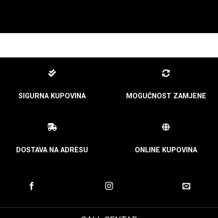
SIGURNA KUPOVINA
MOGUĆNOST ZAMJENE
DOSTAVA NA ADRESU
ONLINE KUPOVINA