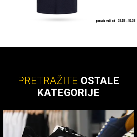
PRETRAŽITE
OSTALE
KATEGORIJE