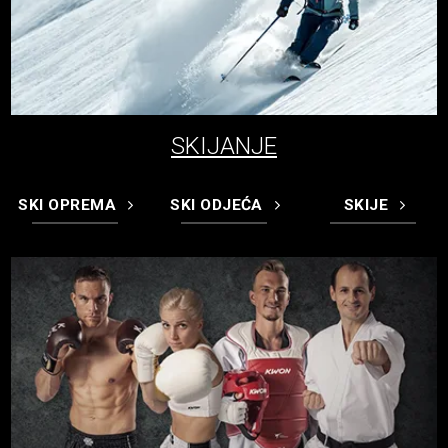
SKIJANJE
SKI OPREMA
SKI ODJEĆA
SKIJE