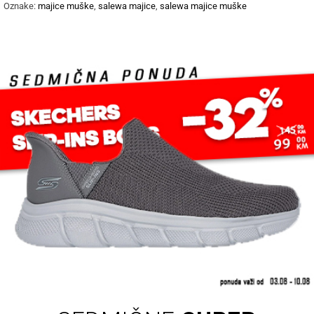
Oznake:
majice muške
,
salewa majice
,
salewa majice muške