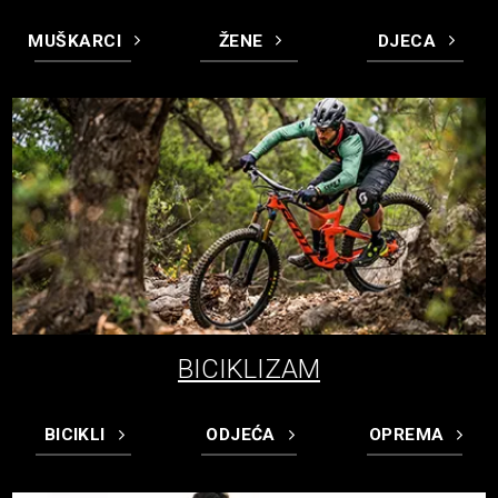
MUŠKARCI
ŽENE
DJECA
BICIKLIZAM
BICIKLI
ODJEĆA
OPREMA