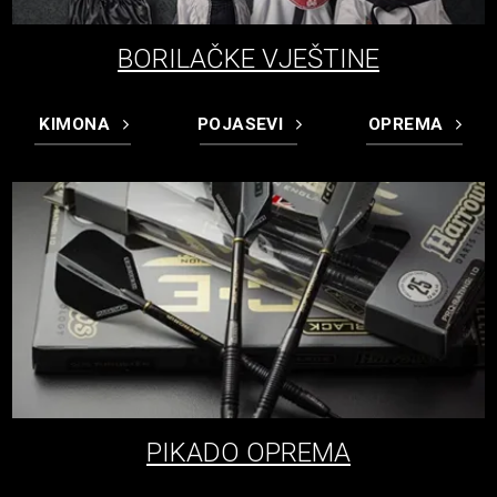
BORILAČKE VJEŠTINE
KIMONA
POJASEVI
OPREMA
PIKADO OPREMA