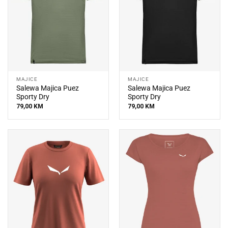
MAJICE
MAJICE
Salewa Majica Puez
Salewa Majica Puez
Sporty Dry
Sporty Dry
79,00
KM
79,00
KM