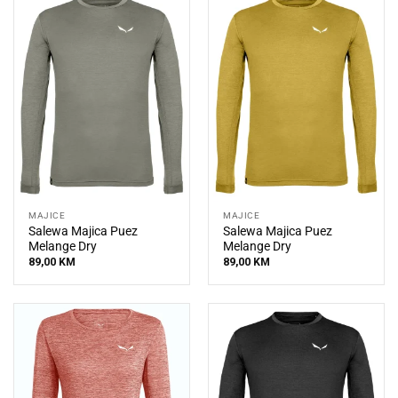
MAJICE
MAJICE
Salewa Majica Puez
Salewa Majica Puez
Melange Dry
Melange Dry
89,00
KM
89,00
KM