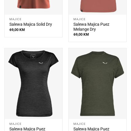
MAJICE
MAJICE
Salewa Majica Puez
Salewa Majica Solid Dry
Melange Dry
69,00
KM
69,00
KM
MAJICE
MAJICE
Salewa Majica Puez
Salewa Majica Puez