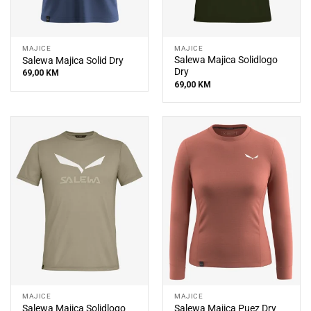
MAJICE
MAJICE
Salewa Majica Solidlogo
Salewa Majica Solid Dry
Dry
69,00
KM
69,00
KM
MAJICE
MAJICE
Salewa Majica Solidlogo
Salewa Majica Puez Dry