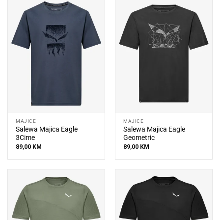
MAJICE
MAJICE
Salewa Majica Eagle
Salewa Majica Eagle
3Cime
Geometric
89,00
KM
89,00
KM