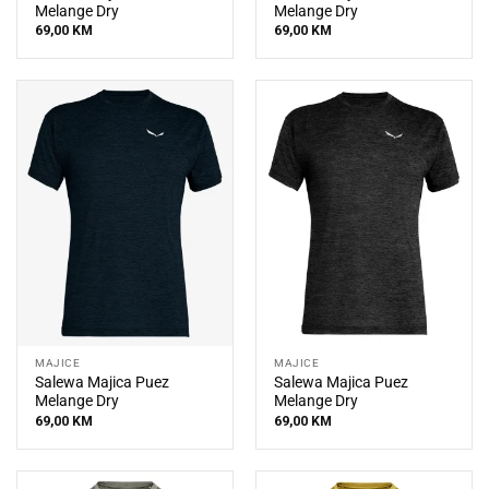
Melange Dry
Melange Dry
69,00
KM
69,00
KM
MAJICE
MAJICE
Salewa Majica Puez
Salewa Majica Puez
Melange Dry
Melange Dry
69,00
KM
69,00
KM