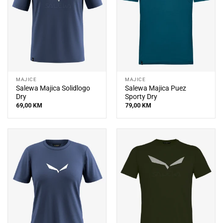
MAJICE
MAJICE
Salewa Majica Solidlogo
Salewa Majica Puez
Dry
Sporty Dry
69,00
KM
79,00
KM