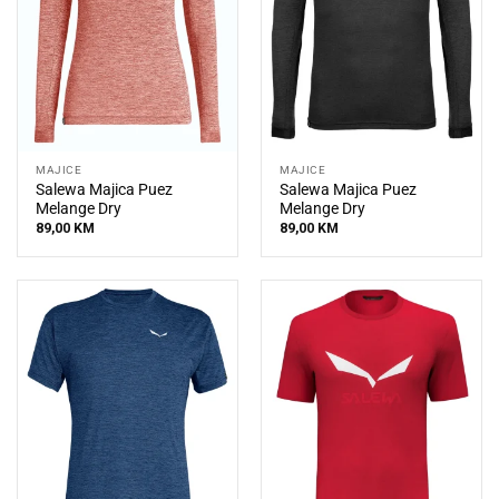
MAJICE
MAJICE
Salewa Majica Puez
Salewa Majica Puez
Melange Dry
Melange Dry
89,00
KM
89,00
KM