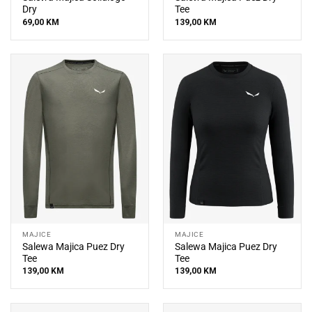
Dry
Tee
69,00
KM
139,00
KM
MAJICE
MAJICE
Salewa Majica Puez Dry
Salewa Majica Puez Dry
Tee
Tee
139,00
KM
139,00
KM