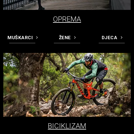
OPREMA
MUŠKARCI
ŽENE
DJECA
BICIKLIZAM