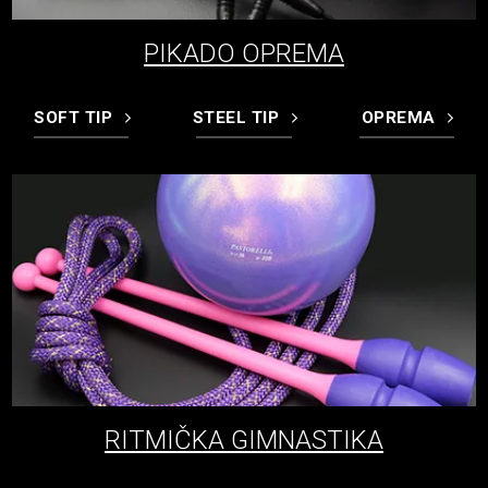
PIKADO OPREMA
SOFT TIP
STEEL TIP
OPREMA
RITMIČKA GIMNASTIKA