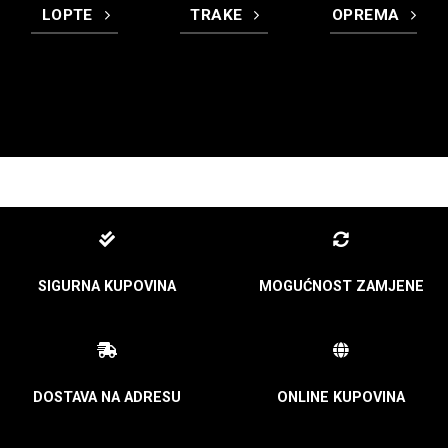
LOPTE
TRAKE
OPREMA
SIGURNA KUPOVINA
MOGUĆNOST ZAMJENE
DOSTAVA NA ADRESU
ONLINE KUPOVINA