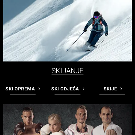
SKIJANJE
SKI OPREMA
SKI ODJEĆA
SKIJE