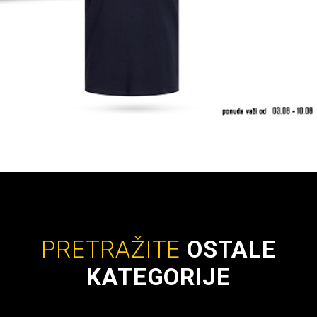
PRETRAŽITE
OSTALE
KATEGORIJE