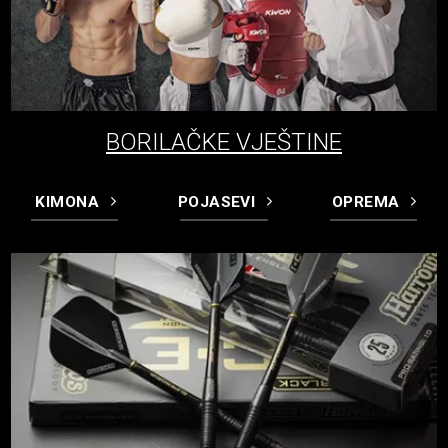
BORILAČKE VJEŠTINE
KIMONA
POJASEVI
OPREMA