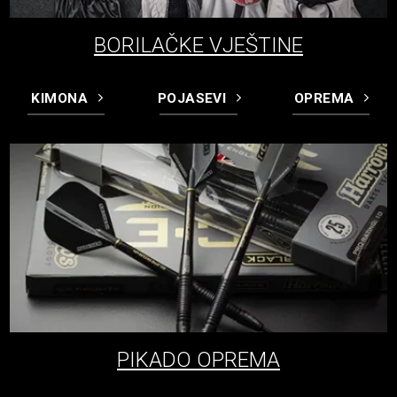
BORILAČKE VJEŠTINE
KIMONA
POJASEVI
OPREMA
PIKADO OPREMA