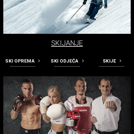
SKIJANJE
SKI OPREMA
SKI ODJEĆA
SKIJE