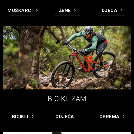
MUŠKARCI
ŽENE
DJECA
BICIKLIZAM
BICIKLI
ODJEĆA
OPREMA