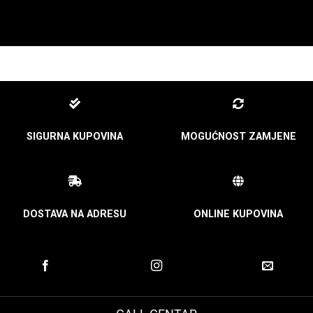
SIGURNA KUPOVINA
MOGUĆNOST ZAMJENE
DOSTAVA NA ADRESU
ONLINE KUPOVINA