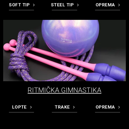
SOFT TIP
STEEL TIP
OPREMA
RITMIČKA GIMNASTIKA
LOPTE
TRAKE
OPREMA