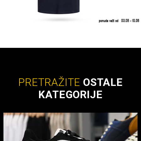
PRETRAŽITE
OSTALE
KATEGORIJE