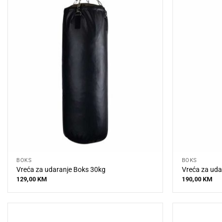
BOKS
BOKS
Vreća za udaranje Boks 30kg
Vreća za uda
129,00
KM
190,00
KM