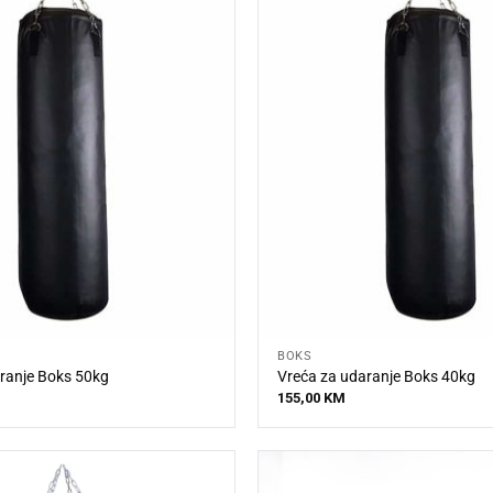
BOKS
ranje Boks 50kg
Vreća za udaranje Boks 40kg
155,00
KM