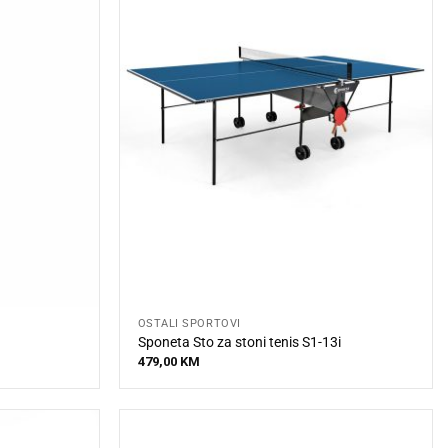
OSTALI SPORTOVI
Sponeta Sto za stoni tenis S1-13i
479,00
KM